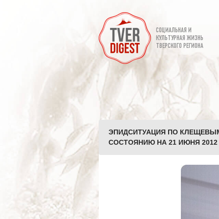
СОЦИАЛЬНАЯ И
КУЛЬТУРНАЯ ЖИЗНЬ
ТВЕРСКОГО РЕГИОНА
ЭПИДСИТУАЦИЯ ПО КЛЕЩЕВЫМ
СОСТОЯНИЮ НА 21 ИЮНЯ 2012 