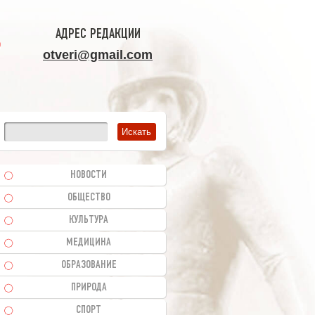
АДРЕС РЕДАКЦИИ
otveri@gmail.com
НОВОСТИ
ОБЩЕСТВО
КУЛЬТУРА
МЕДИЦИНА
ОБРАЗОВАНИЕ
ПРИРОДА
СПОРТ