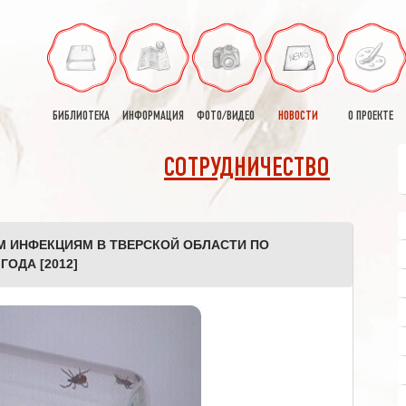
БИБЛИОТЕКА
ИНФОРМАЦИЯ
ФОТО/ВИДЕО
НОВОСТИ
О ПРОЕКТЕ
СОТРУДНИЧЕСТВО
 ИНФЕКЦИЯМ В ТВЕРСКОЙ ОБЛАСТИ ПО
ГОДА [2012]