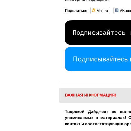
Mail.ru
VK.c
Поделиться:
ВАЖНАЯ ИНФОРМАЦИЯ!
Тверской Дайджест не явля
упоминаемых в материалах! 
контакты соответствующих ор