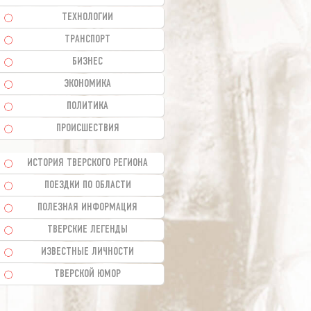
ТЕХНОЛОГИИ
ТРАНСПОРТ
БИЗНЕС
ЭКОНОМИКА
ПОЛИТИКА
ПРОИСШЕСТВИЯ
ИСТОРИЯ ТВЕРСКОГО РЕГИОНА
ПОЕЗДКИ ПО ОБЛАСТИ
ПОЛЕЗНАЯ ИНФОРМАЦИЯ
ТВЕРСКИЕ ЛЕГЕНДЫ
ИЗВЕСТНЫЕ ЛИЧНОСТИ
ТВЕРСКОЙ ЮМОР