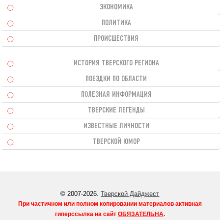
ЭКОНОМИКА
ПОЛИТИКА
ПРОИСШЕСТВИЯ
ИСТОРИЯ ТВЕРСКОГО РЕГИОНА
ПОЕЗДКИ ПО ОБЛАСТИ
ПОЛЕЗНАЯ ИНФОРМАЦИЯ
ТВЕРСКИЕ ЛЕГЕНДЫ
ИЗВЕСТНЫЕ ЛИЧНОСТИ
ТВЕРСКОЙ ЮМОР
© 2007-2026.
Тверской Дайджест
При частичном или полном копировании материалов активная
гиперссылка на сайт
ОБЯЗАТЕЛЬНА
.