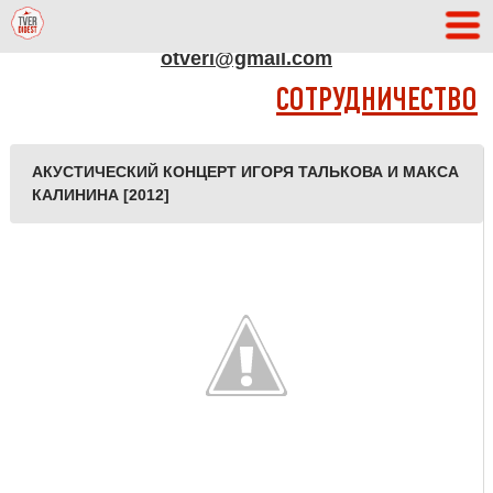
АДРЕС РЕДАКЦИИ
otveri@gmail.com
СОТРУДНИЧЕСТВО
АКУСТИЧЕСКИЙ КОНЦЕРТ ИГОРЯ ТАЛЬКОВА И МАКСА
КАЛИНИНА [2012]