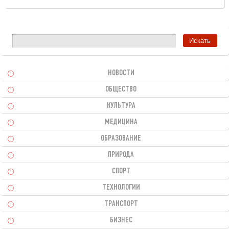
НОВОСТИ
ОБЩЕСТВО
КУЛЬТУРА
МЕДИЦИНА
ОБРАЗОВАНИЕ
ПРИРОДА
СПОРТ
ТЕХНОЛОГИИ
ТРАНСПОРТ
БИЗНЕС