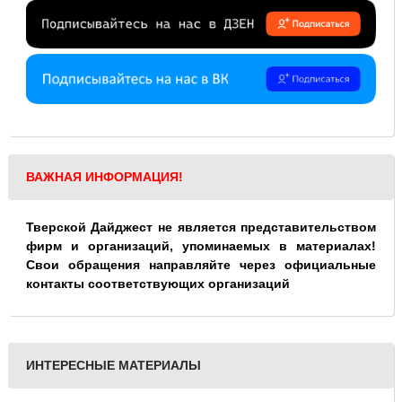
ВАЖНАЯ ИНФОРМАЦИЯ!
Тверской Дайджест не является представительством
фирм и организаций, упоминаемых в материалах!
Свои обращения направляйте через официальные
контакты соответствующих организаций
ИНТЕРЕСНЫЕ МАТЕРИАЛЫ