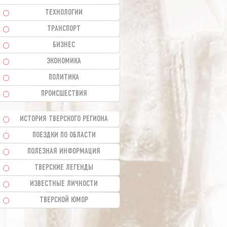
ТЕХНОЛОГИИ
ТРАНСПОРТ
БИЗНЕС
ЭКОНОМИКА
ПОЛИТИКА
ПРОИСШЕСТВИЯ
ИСТОРИЯ ТВЕРСКОГО РЕГИОНА
ПОЕЗДКИ ПО ОБЛАСТИ
ПОЛЕЗНАЯ ИНФОРМАЦИЯ
ТВЕРСКИЕ ЛЕГЕНДЫ
ИЗВЕСТНЫЕ ЛИЧНОСТИ
ТВЕРСКОЙ ЮМОР