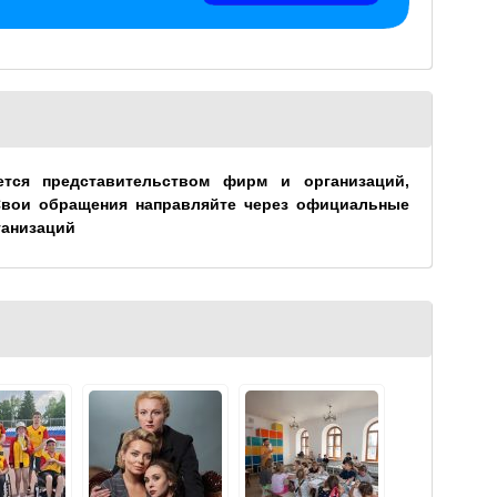
ется представительством фирм и организаций,
Свои обращения направляйте через официальные
ганизаций