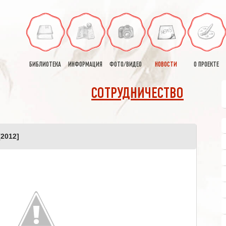
БИБЛИОТЕКА
ИНФОРМАЦИЯ
ФОТО/ВИДЕО
НОВОСТИ
О ПРОЕКТЕ
СОТРУДНИЧЕСТВО
2012]