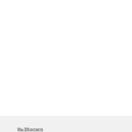
Мы ВКонтакте