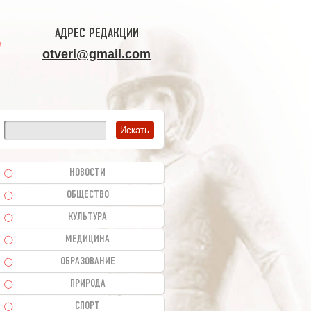
АДРЕС РЕДАКЦИИ
otveri@gmail.com
НОВОСТИ
ОБЩЕСТВО
КУЛЬТУРА
МЕДИЦИНА
ОБРАЗОВАНИЕ
ПРИРОДА
СПОРТ