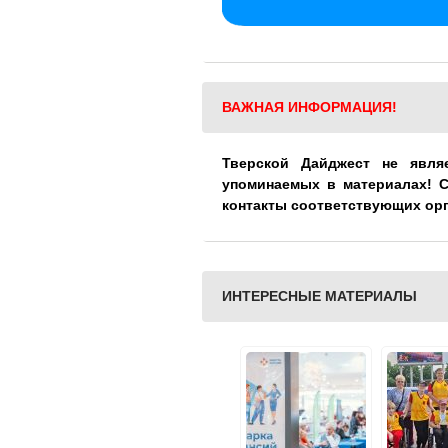
ВАЖНАЯ ИНФОРМАЦИЯ!
Тверской Дайджест не явля
упоминаемых в материалах! 
контакты соответствующих ор
ИНТЕРЕСНЫЕ МАТЕРИАЛЫ