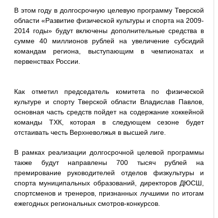
В этом году в долгосрочную целевую программу Тверской
области «Развитие физической культуры и спорта на 2009-
2014 годы» будут включены дополнительные средства в
сумме 40 миллионов рублей на увеличение субсидий
командам региона, выступающим в чемпионатах и
первенствах России.
Как отметил председатель комитета по физической
культуре и спорту Тверской области Владислав Павлов,
основная часть средств пойдет на содержание хоккейной
команды ТХК, которая в следующем сезоне будет
отстаивать честь Верхневолжья в высшей лиге.
В рамках реализации долгосрочной целевой программы
также будут направлены 700 тысяч рублей на
премирование руководителей отделов физкультуры и
спорта муниципальных образований, директоров ДЮСШ,
спортсменов и тренеров, признанных лучшими по итогам
ежегодных региональных смотров-конкурсов.