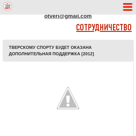
АДРЕС РЕДАКЦИИ
otveri@gmail.com
СОТРУДНИЧЕСТВО
ТВЕРСКОМУ СПОРТУ БУДЕТ ОКАЗАНА
ДОПОЛНИТЕЛЬНАЯ ПОДДЕРЖКА [2012]