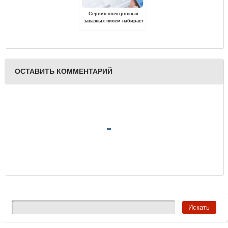
Сервис электронных
заказных писем набирает
популярность у жителей
Тверской области
ОСТАВИТЬ КОММЕНТАРИЙ