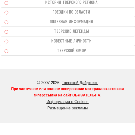
ИСТОРИЯ ТВЕРСКОГО РЕГИОНА
ПОЕЗДКИ ПО ОБЛАСТИ
ПОЛЕЗНАЯ ИНФОРМАЦИЯ
ТВЕРСКИЕ ЛЕГЕНДЫ
ИЗВЕСТНЫЕ ЛИЧНОСТИ
ТВЕРСКОЙ ЮМОР
© 2007-2026.
Тверской Дайджест
При частичном или полном копировании материалов активная
гиперссылка на сайт
ОБЯЗАТЕЛЬНА
.
Информация о Cookies
Размещение рекламы