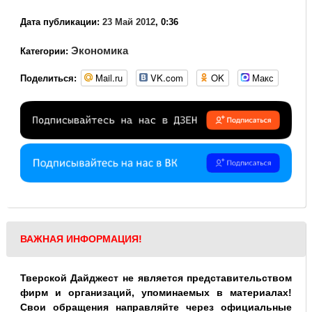
Дата публикации:
23 Май 2012
, 0:36
Экономика
Категории:
Mail.ru
VK.com
OK
Макс
Поделиться:
ВАЖНАЯ ИНФОРМАЦИЯ!
Тверской Дайджест не является представительством
фирм и организаций, упоминаемых в материалах!
Свои обращения направляйте через официальные