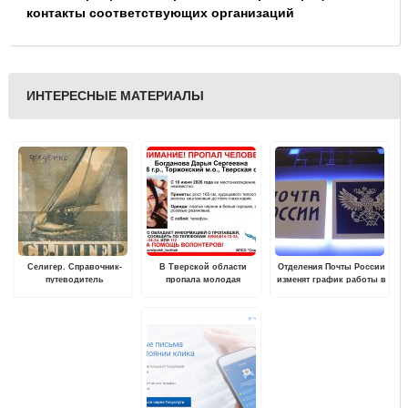
контакты соответствующих организаций
ИНТЕРЕСНЫЕ МАТЕРИАЛЫ
Селигер. Справочник-
В Тверской области
Отделения Почты России
путеводитель
пропала молодая
изменят график работы в
девушка
майские праздники