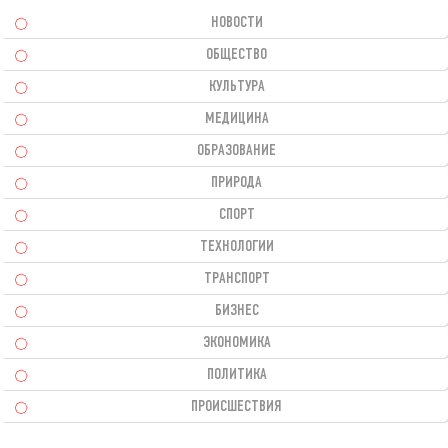
НОВОСТИ
ОБЩЕСТВО
КУЛЬТУРА
МЕДИЦИНА
ОБРАЗОВАНИЕ
ПРИРОДА
СПОРТ
ТЕХНОЛОГИИ
ТРАНСПОРТ
БИЗНЕС
ЭКОНОМИКА
ПОЛИТИКА
ПРОИСШЕСТВИЯ