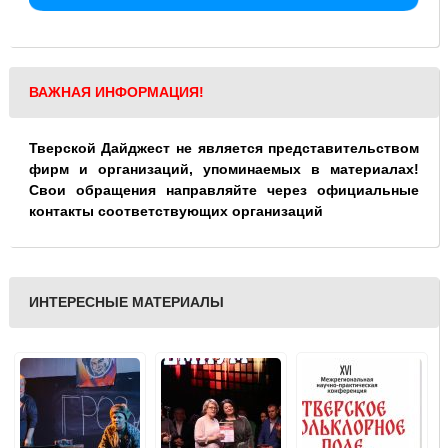
ВАЖНАЯ ИНФОРМАЦИЯ!
Тверской Дайджест не является представительством
фирм и организаций, упоминаемых в материалах!
Свои обращения направляйте через официальные
контакты соответствующих организаций
ИНТЕРЕСНЫЕ МАТЕРИАЛЫ