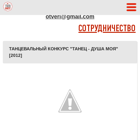
АДРЕС РЕДАКЦИИ
otveri@gmail.com
СОТРУДНИЧЕСТВО
ТАНЦЕВАЛЬНЫЙ КОНКУРС "ТАНЕЦ - ДУША МОЯ"
[2012]