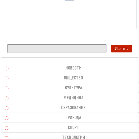
НОВОСТИ
ОБЩЕСТВО
КУЛЬТУРА
МЕДИЦИНА
ОБРАЗОВАНИЕ
ПРИРОДА
СПОРТ
ТЕХНОЛОГИИ