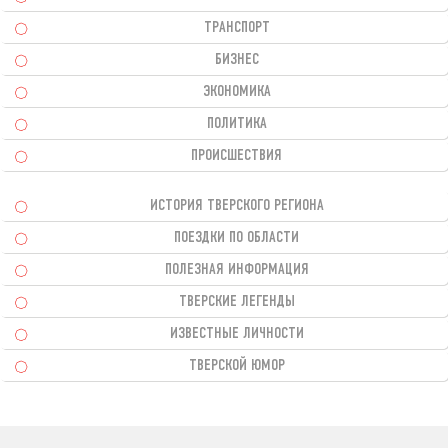
ТРАНСПОРТ
БИЗНЕС
ЭКОНОМИКА
ПОЛИТИКА
ПРОИСШЕСТВИЯ
ИСТОРИЯ ТВЕРСКОГО РЕГИОНА
ПОЕЗДКИ ПО ОБЛАСТИ
ПОЛЕЗНАЯ ИНФОРМАЦИЯ
ТВЕРСКИЕ ЛЕГЕНДЫ
ИЗВЕСТНЫЕ ЛИЧНОСТИ
ТВЕРСКОЙ ЮМОР