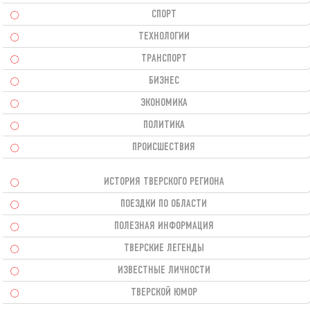
СПОРТ
ТЕХНОЛОГИИ
ТРАНСПОРТ
БИЗНЕС
ЭКОНОМИКА
ПОЛИТИКА
ПРОИСШЕСТВИЯ
ИСТОРИЯ ТВЕРСКОГО РЕГИОНА
ПОЕЗДКИ ПО ОБЛАСТИ
ПОЛЕЗНАЯ ИНФОРМАЦИЯ
ТВЕРСКИЕ ЛЕГЕНДЫ
ИЗВЕСТНЫЕ ЛИЧНОСТИ
ТВЕРСКОЙ ЮМОР