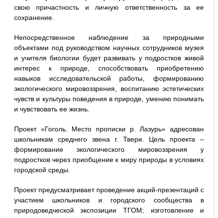
свою причастность и личную ответственность за ее
сохранение.
Непосредственное наблюдение за природными
объектами под руководством научных сотрудников музея
и учителя биологии будет развивать у подростков живой
интерес к природе, способствовать приобретению
навыков исследовательской работы, формированию
экологического мировоззрения, воспитанию эстетических
чувств и культуры поведения в природе, умению понимать
и чувствовать ее жизнь.
Проект «Гоголь. Место прописки р. Лазурь» адресован
школьникам среднего звена г. Твери. Цель проекта –
формирование экологического мировоззрения у
подростков через приобщение к миру природы в условиях
городской среды.
Проект предусматривает проведение акций-презентаций с
участием школьников и городского сообщества в
природоведческой экспозиции ТГОМ; изготовление и