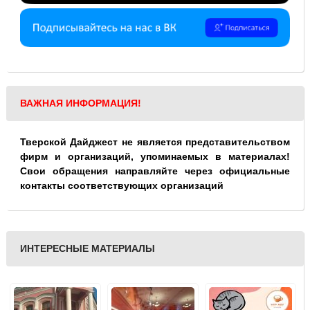
ВАЖНАЯ ИНФОРМАЦИЯ!
Тверской Дайджест не является представительством
фирм и организаций, упоминаемых в материалах!
Свои обращения направляйте через официальные
контакты соответствующих организаций
ИНТЕРЕСНЫЕ МАТЕРИАЛЫ