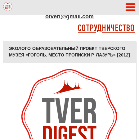
АДРЕС РЕДАКЦИИ
otveri@gmail.com
СОТРУДНИЧЕСТВО
ЭКОЛОГО-ОБРАЗОВАТЕЛЬНЫЙ ПРОЕКТ ТВЕРСКОГО
МУЗЕЯ «ГОГОЛЬ. МЕСТО ПРОПИСКИ Р. ЛАЗУРЬ» [2012]