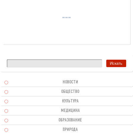
НОВОСТИ
ОБЩЕСТВО
КУЛЬТУРА
МЕДИЦИНА
ОБРАЗОВАНИЕ
ПРИРОДА