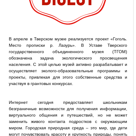
В апреле в Тверском музее реализуется проект «Гоголь.
Место прописки р. Лазурь». В Уставе Тверского
государственного объединенного музея (ТГОМ)
обозначена задача экологического просвещения
населения. С этой целью музей активно разрабатывает и
осуществляет эколого-образовательные программы и
проекты, привлекая для этого собственные средства и
участвуя в грантовых конкурсах.
Интернет сегодня предоставляет школьникам
безграничные возможности для получения информации,
виртуального общения и путешествий, но не может
заменить живого контакта подростков с окружающим
миром. Городская природная среда – это мир, где дети
могут почувствовать красоту и хрупкость природы, понять