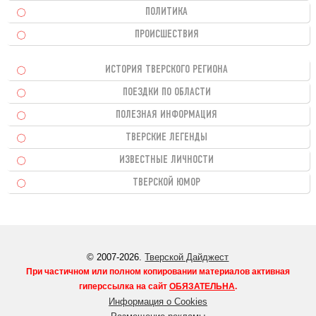
ПОЛИТИКА
ПРОИСШЕСТВИЯ
ИСТОРИЯ ТВЕРСКОГО РЕГИОНА
ПОЕЗДКИ ПО ОБЛАСТИ
ПОЛЕЗНАЯ ИНФОРМАЦИЯ
ТВЕРСКИЕ ЛЕГЕНДЫ
ИЗВЕСТНЫЕ ЛИЧНОСТИ
ТВЕРСКОЙ ЮМОР
© 2007-2026.
Тверской Дайджест
При частичном или полном копировании материалов активная
гиперссылка на сайт
ОБЯЗАТЕЛЬНА
.
Информация о Cookies