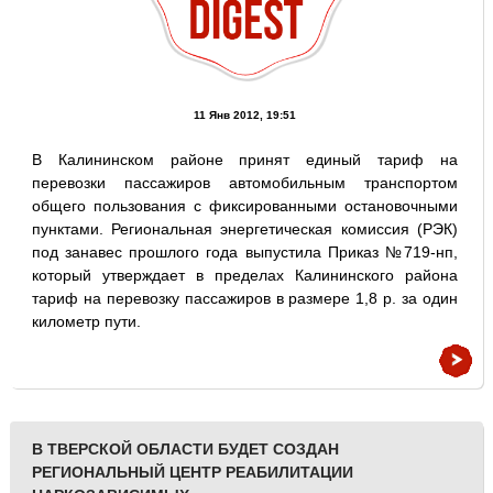
11 Янв 2012, 19:51
В Калининском районе принят единый тариф на
перевозки пассажиров автомобильным транспортом
общего пользования с фиксированными остановочными
пунктами. Региональная энергетическая комиссия (РЭК)
под занавес прошлого года выпустила Приказ №719-нп,
который утверждает в пределах Калининского района
тариф на перевозку пассажиров в размере 1,8 р. за один
километр пути.
В ТВЕРСКОЙ ОБЛАСТИ БУДЕТ СОЗДАН
РЕГИОНАЛЬНЫЙ ЦЕНТР РЕАБИЛИТАЦИИ