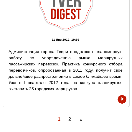
11 Янв 2012, 19:36
Администрация города Твери продолжает планомерную
работу по упорядочению рынка маршрутных
пассажирских перевозок. Практика конкурсного отбора
перевозчиков, опробованная в 2011 году, получит своё
дальнейшее распространение в самое ближайшее время.
Уже в I квартале 2012 года на конкурс планируется
выставить 25 городских маршрутов.
1
2
»