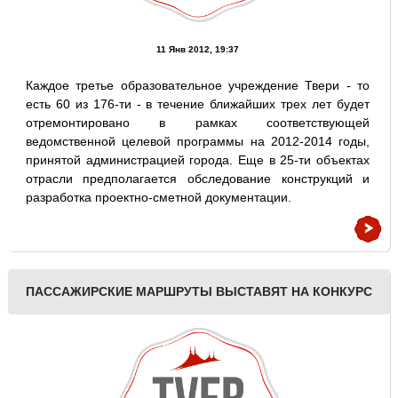
11 Янв 2012, 19:37
Каждое третье образовательное учреждение Твери - то
есть 60 из 176-ти - в течение ближайших трех лет будет
отремонтировано в рамках соответствующей
ведомственной целевой программы на 2012-2014 годы,
принятой администрацией города. Еще в 25-ти объектах
отрасли предполагается обследование конструкций и
разработка проектно-сметной документации.
ПАССАЖИРСКИЕ МАРШРУТЫ ВЫСТАВЯТ НА КОНКУРС