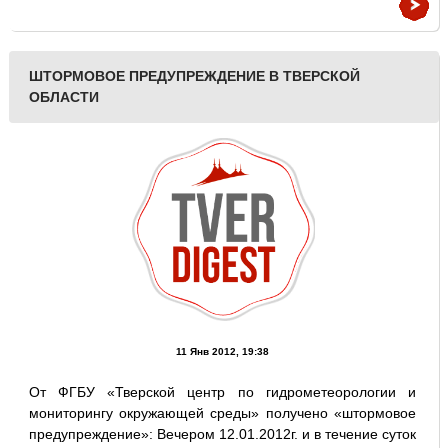
ШТОРМОВОЕ ПРЕДУПРЕЖДЕНИЕ В ТВЕРСКОЙ
ОБЛАСТИ
11 Янв 2012, 19:38
От ФГБУ «Тверской центр по гидрометеорологии и
мониторингу окружающей среды» получено «штормовое
предупреждение»: Вечером 12.01.2012г. и в течение суток