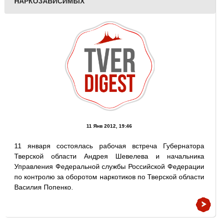
НАРКОЗАВИСИМЫХ
11 Янв 2012, 19:46
11 января состоялась рабочая встреча Губернатора
Тверской области Андрея Шевелева и начальника
Управления Федеральной службы Российской Федерации
по контролю за оборотом наркотиков по Тверской области
Василия Попенко.