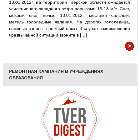
13.01.2012г. на территории Тверской области ожидается
усиление юго-западного ветра порывами 15-18 м/с. Снег,
мокрый снег, ночью 13.01.2012г. местами сильный,
метель гололедные явления. На дорогах гололедица,
снежные заносы, снежный накат. В случае возникновения
чрезвычайной ситуации звоните в […]
РЕМОНТНАЯ КАМПАНИЯ В УЧРЕЖДЕНИЯХ
ОБРАЗОВАНИЯ