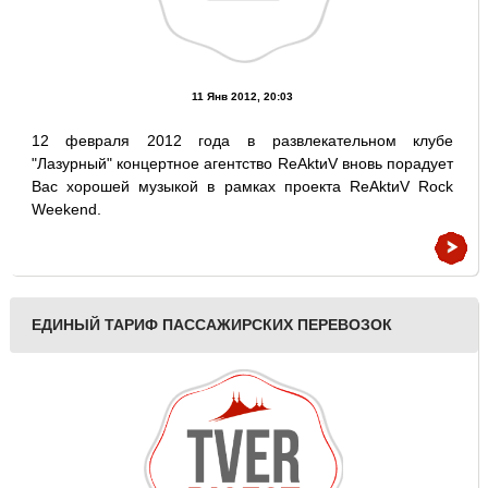
11 Янв 2012, 20:03
12 февраля 2012 года в развлекательном клубе
"Лазурный" концертное агентство ReAktиV вновь порадует
Вас хорошей музыкой в рамках проекта ReAktиV Rock
Weekend.
ЕДИНЫЙ ТАРИФ ПАССАЖИРСКИХ ПЕРЕВОЗОК