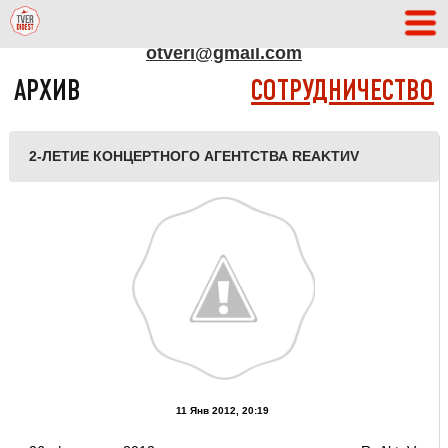
АДРЕС РЕДАКЦИИ
otveri@gmail.com
АРХИВ
СОТРУДНИЧЕСТВО
2-ЛЕТИЕ КОНЦЕРТНОГО АГЕНТСТВА REAKTИV
11 Янв 2012, 20:19