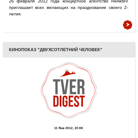
26 февраля 2012 года концертное агентство ReAktиV
приглашает всех желающих на празднование своего 2-
летия.
КИНОПОКАЗ "ДВУХСОТЛЕТНИЙ ЧЕЛОВЕК"
11 Янв 2012, 20:08