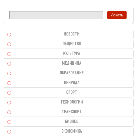
НОВОСТИ
ОБЩЕСТВО
КУЛЬТУРА
МЕДИЦИНА
ОБРАЗОВАНИЕ
ПРИРОДА
СПОРТ
ТЕХНОЛОГИИ
ТРАНСПОРТ
БИЗНЕС
ЭКОНОМИКА