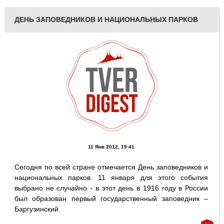
ДЕНЬ ЗАПОВЕДНИКОВ И НАЦИОНАЛЬНЫХ ПАРКОВ
11 Янв 2012, 19:41
Сегодня по всей стране отмечается День заповедников и
национальных парков. 11 января для этого события
выбрано не случайно - в этот день в 1916 году в России
был образован первый государственный заповедник –
Баргузинский.