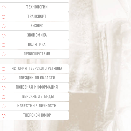
ТЕХНОЛОГИИ
ТРАНСПОРТ
БИЗНЕС
ЭКОНОМИКА
ПОЛИТИКА
ПРОИСШЕСТВИЯ
ИСТОРИЯ ТВЕРСКОГО РЕГИОНА
ПОЕЗДКИ ПО ОБЛАСТИ
ПОЛЕЗНАЯ ИНФОРМАЦИЯ
ТВЕРСКИЕ ЛЕГЕНДЫ
ИЗВЕСТНЫЕ ЛИЧНОСТИ
ТВЕРСКОЙ ЮМОР