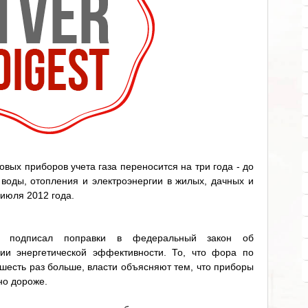
овых приборов учета газа переносится на три года - до
 воды, отопления и электроэнергии в жилых, дачных и
 июля 2012 года.
в подписал поправки в федеральный закон об
ии энергетической эффективности. То, что фора по
 шесть раз больше, власти объясняют тем, что приборы
но дороже.