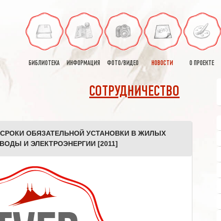
БИБЛИОТЕКА
ИНФОРМАЦИЯ
ФОТО/ВИДЕО
НОВОСТИ
О ПРОЕКТЕ
СОТРУДНИЧЕСТВО
 СРОКИ ОБЯЗАТЕЛЬНОЙ УСТАНОВКИ В ЖИЛЫХ
ВОДЫ И ЭЛЕКТРОЭНЕРГИИ [2011]