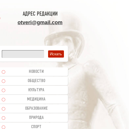
АДРЕС РЕДАКЦИИ
otveri@gmail.com
НОВОСТИ
ОБЩЕСТВО
КУЛЬТУРА
МЕДИЦИНА
ОБРАЗОВАНИЕ
ПРИРОДА
СПОРТ