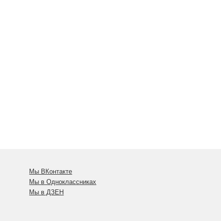
Мы ВКонтакте
Мы в Одноклассниках
Мы в ДЗЕН