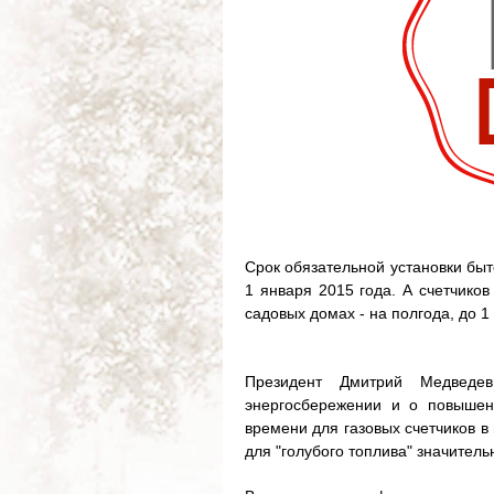
Срок обязательной установки быт
1 января 2015 года. А счетчиков
садовых домах - на полгода, до 1
Президент Дмитрий Медведе
энергосбережении и о повышен
времени для газовых счетчиков в
для "голубого топлива" значитель