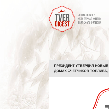
СОЦИАЛЬНАЯ И
КУЛЬТУРНАЯ ЖИЗНЬ
ТВЕРСКОГО РЕГИОНА
ПРЕЗИДЕНТ УТВЕРДИЛ НОВЫЕ
ДОМАХ СЧЕТЧИКОВ ТОПЛИВА, 