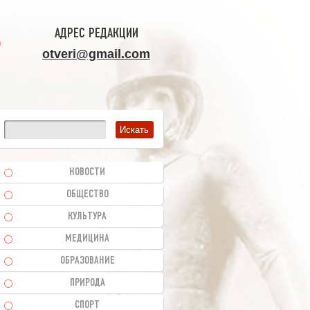
АДРЕС РЕДАКЦИИ
otveri@gmail.com
НОВОСТИ
ОБЩЕСТВО
КУЛЬТУРА
МЕДИЦИНА
ОБРАЗОВАНИЕ
ПРИРОДА
СПОРТ