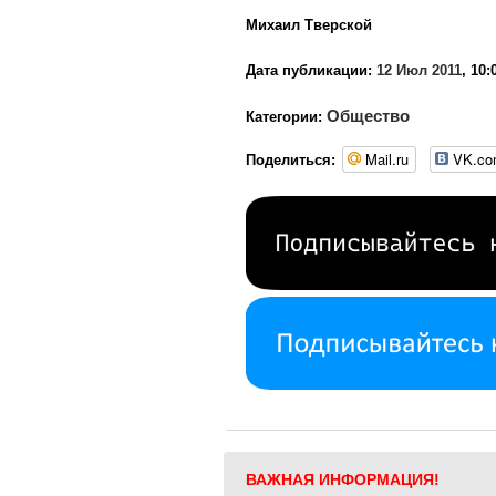
Михаил Тверской
Дата публикации:
12 Июл 2011
, 10:
Общество
Категории:
Mail.ru
VK.c
Поделиться:
ВАЖНАЯ ИНФОРМАЦИЯ!