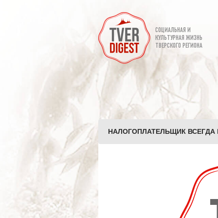
СОЦИАЛЬНАЯ И
КУЛЬТУРНАЯ ЖИЗНЬ
ТВЕРСКОГО РЕГИОНА
НАЛОГОПЛАТЕЛЬЩИК ВСЕГДА П