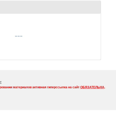
т
ровании материалов активная гиперссылка на сайт
ОБЯЗАТЕЛЬНА
.