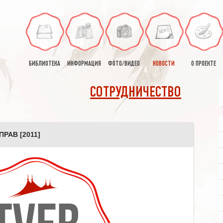
БИБЛИОТЕКА
ИНФОРМАЦИЯ
ФОТО/ВИДЕО
НОВОСТИ
О ПРОЕКТЕ
СОТРУДНИЧЕСТВО
РАВ [2011]