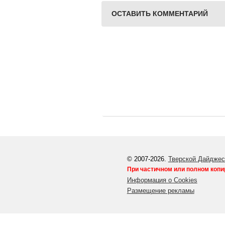
ОСТАВИТЬ КОММЕНТАРИЙ
© 2007-2026.
Тверской Дайджес
При частичном или полном копи
Информация о Cookies
Размещение рекламы