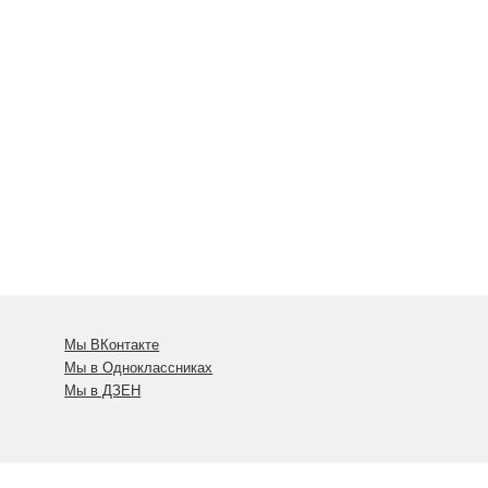
Мы ВКонтакте
Мы в Одноклассниках
Мы в ДЗЕН