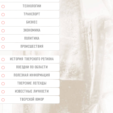
ТЕХНОЛОГИИ
ТРАНСПОРТ
БИЗНЕС
ЭКОНОМИКА
ПОЛИТИКА
ПРОИСШЕСТВИЯ
ИСТОРИЯ ТВЕРСКОГО РЕГИОНА
ПОЕЗДКИ ПО ОБЛАСТИ
ПОЛЕЗНАЯ ИНФОРМАЦИЯ
ТВЕРСКИЕ ЛЕГЕНДЫ
ИЗВЕСТНЫЕ ЛИЧНОСТИ
ТВЕРСКОЙ ЮМОР