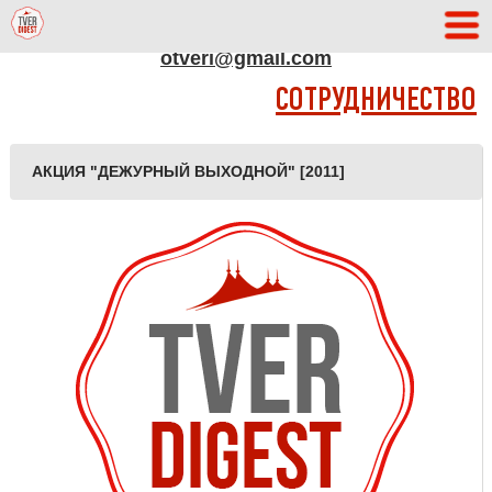
АДРЕС РЕДАКЦИИ
otveri@gmail.com
СОТРУДНИЧЕСТВО
АКЦИЯ "ДЕЖУРНЫЙ ВЫХОДНОЙ" [2011]