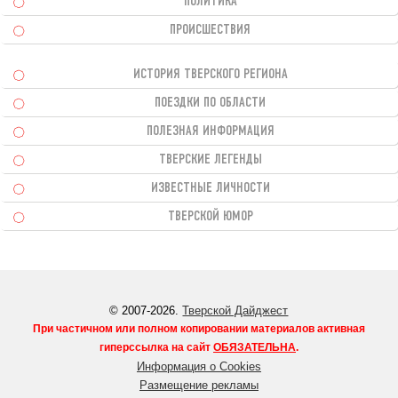
ПОЛИТИКА
ПРОИСШЕСТВИЯ
ИСТОРИЯ ТВЕРСКОГО РЕГИОНА
ПОЕЗДКИ ПО ОБЛАСТИ
ПОЛЕЗНАЯ ИНФОРМАЦИЯ
ТВЕРСКИЕ ЛЕГЕНДЫ
ИЗВЕСТНЫЕ ЛИЧНОСТИ
ТВЕРСКОЙ ЮМОР
© 2007-2026.
Тверской Дайджест
При частичном или полном копировании материалов активная
гиперссылка на сайт
ОБЯЗАТЕЛЬНА
.
Информация о Cookies
Размещение рекламы