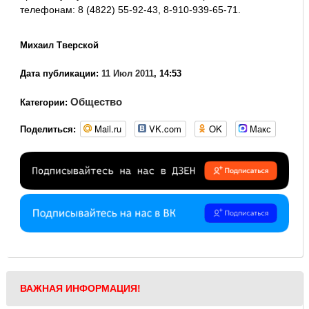
телефонам: 8 (4822) 55-92-43, 8-910-939-65-71.
Михаил Тверской
Дата публикации:
11 Июл 2011
, 14:53
Общество
Категории:
Mail.ru
VK.com
OK
Макс
Поделиться:
ВАЖНАЯ ИНФОРМАЦИЯ!