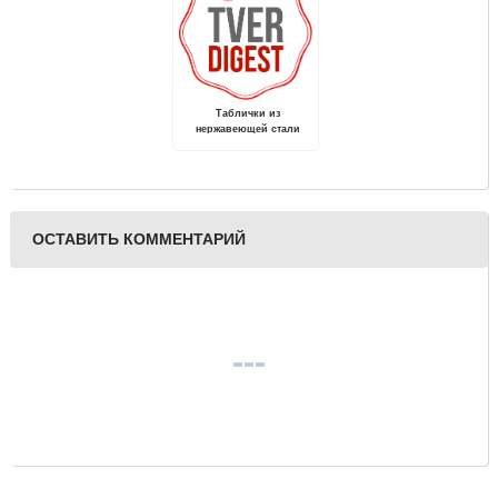
Таблички из
нержавеющей стали
ОСТАВИТЬ КОММЕНТАРИЙ