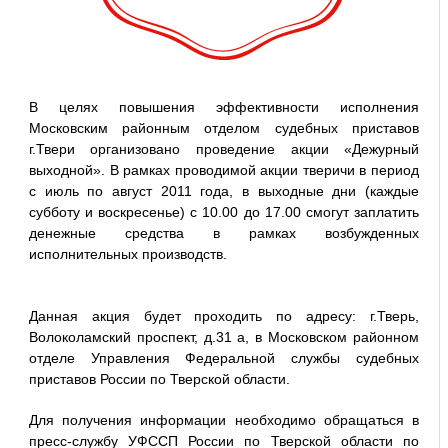
В целях повышения эффективности исполнения
Московским районным отделом судебных приставов
г.Твери организовано проведение акции «Дежурный
выходной». В рамках проводимой акции тверичи в период
с июль по август 2011 года, в выходные дни (каждые
субботу и воскресенье) с 10.00 до 17.00 смогут заплатить
денежные средства в рамках возбужденных
исполнительных производств.
Данная акция будет проходить по адресу: г.Тверь,
Волоколамский проспект, д.31 а, в Московском районном
отделе Управления Федеральной службы судебных
приставов России по Тверской области.
Для получения информации необходимо обращаться в
пресс-службу УФССП России по Тверской области по