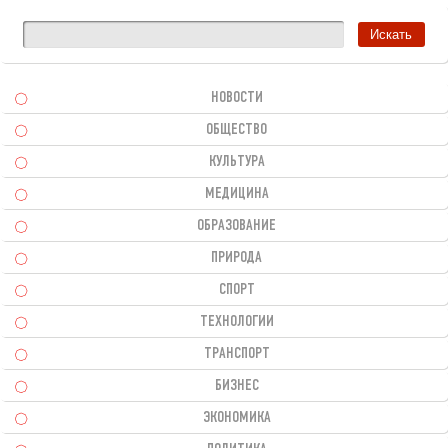
НОВОСТИ
ОБЩЕСТВО
КУЛЬТУРА
МЕДИЦИНА
ОБРАЗОВАНИЕ
ПРИРОДА
СПОРТ
ТЕХНОЛОГИИ
ТРАНСПОРТ
БИЗНЕС
ЭКОНОМИКА