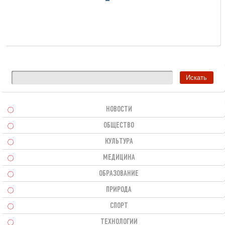
НОВОСТИ
ОБЩЕСТВО
КУЛЬТУРА
МЕДИЦИНА
ОБРАЗОВАНИЕ
ПРИРОДА
СПОРТ
ТЕХНОЛОГИИ