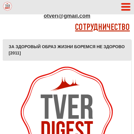
АДРЕС РЕДАКЦИИ
otveri@gmail.com
СОТРУДНИЧЕСТВО
ЗА ЗДОРОВЫЙ ОБРАЗ ЖИЗНИ БОРЕМСЯ НЕ ЗДОРОВО
[2011]