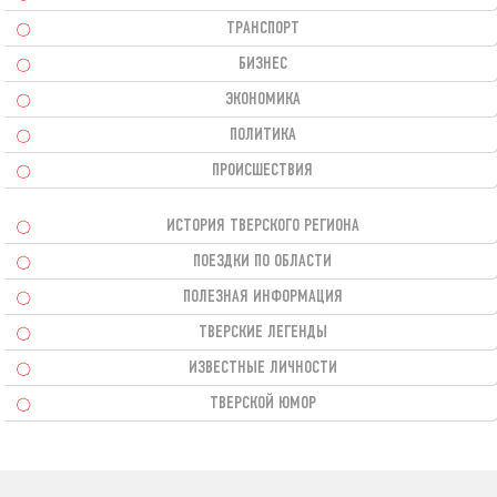
ТРАНСПОРТ
БИЗНЕС
ЭКОНОМИКА
ПОЛИТИКА
ПРОИСШЕСТВИЯ
ИСТОРИЯ ТВЕРСКОГО РЕГИОНА
ПОЕЗДКИ ПО ОБЛАСТИ
ПОЛЕЗНАЯ ИНФОРМАЦИЯ
ТВЕРСКИЕ ЛЕГЕНДЫ
ИЗВЕСТНЫЕ ЛИЧНОСТИ
ТВЕРСКОЙ ЮМОР