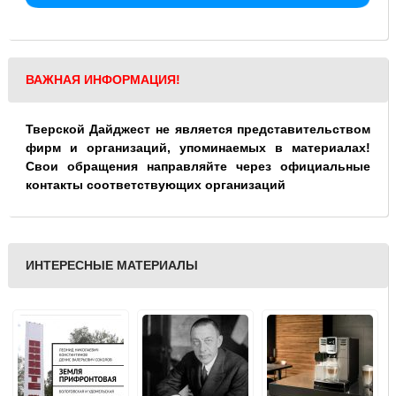
ВАЖНАЯ ИНФОРМАЦИЯ!
Тверской Дайджест не является представительством
фирм и организаций, упоминаемых в материалах!
Свои обращения направляйте через официальные
контакты соответствующих организаций
ИНТЕРЕСНЫЕ МАТЕРИАЛЫ