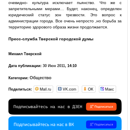
очевидно- культура исключает пьянство. Что же с
запретительными мерами… Будет, наконец, определен
юридический статус зон трезвости. Это вопрос к
администрации города. Все очень непросто ,но борьба за
территорию здорового образа жизни продолжается.
Пресс-служба Тверской городской думы
Михаил Тверской
Дата публикации:
30 Июн 2011
, 14:10
Общество
Категории:
Mail.ru
VK.com
OK
Макс
Поделиться: