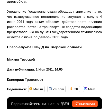
автомобиля.
Управление Госавтоинспекции обращает внимание на то,
что вышеуказанное постановление вступает в силу с 4
июня 2011 года, таким образом, действие постановления
распространяется на транспортные средства подлежащие
предоставлению на пункты государственного технического
осмотра с июня по декабрь 2011 года.
Пресс-служба ГИБДД по Тверской области
Михаил Тверской
Дата публикации:
1 Июн 2011
, 14:00
Транспорт
Категории:
Mail.ru
VK.com
OK
Макс
Поделиться: