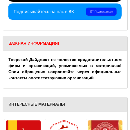
ВАЖНАЯ ИНФОРМАЦИЯ!
Тверской Дайджест не является представительством
фирм и организаций, упоминаемых в материалах!
Свои обращения направляйте через официальные
контакты соответствующих организаций
ИНТЕРЕСНЫЕ МАТЕРИАЛЫ