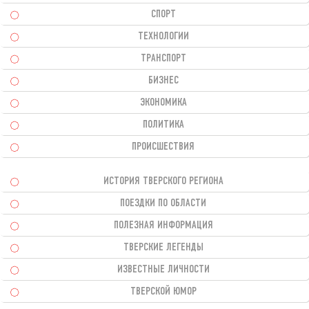
СПОРТ
ТЕХНОЛОГИИ
ТРАНСПОРТ
БИЗНЕС
ЭКОНОМИКА
ПОЛИТИКА
ПРОИСШЕСТВИЯ
ИСТОРИЯ ТВЕРСКОГО РЕГИОНА
ПОЕЗДКИ ПО ОБЛАСТИ
ПОЛЕЗНАЯ ИНФОРМАЦИЯ
ТВЕРСКИЕ ЛЕГЕНДЫ
ИЗВЕСТНЫЕ ЛИЧНОСТИ
ТВЕРСКОЙ ЮМОР