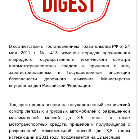
В соответствии с Постановлением Правительства РФ от 24
мая 2011 г. № 413 изменен порядок прохождения
очередного государственного технического осмотра
автомототранспортных средств и прицепов к ним,
зарегистрированных в Государственной инспекции
безопасности дорожного движения Министерства
внутренних дел Российской Федерации.
Так, срок представления на государственный технический
осмотр легковых и грузовых автомобилей с разрешенной
максимальной массой до 3.5 тонны, а также
мототранспортных средств, прицепов и полуприцепов с
разрешенной максимальной массой до 3,5 тонны
истекающий в 2011 году, продлевается на 12 месяцев.