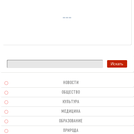
НОВОСТИ
ОБЩЕСТВО
КУЛЬТУРА
МЕДИЦИНА
ОБРАЗОВАНИЕ
ПРИРОДА