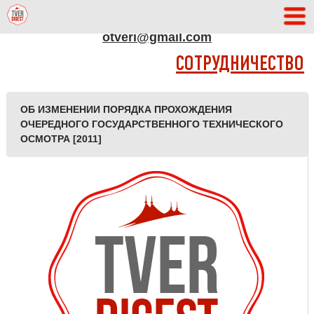
АДРЕС РЕДАКЦИИ
otveri@gmail.com
СОТРУДНИЧЕСТВО
ОБ ИЗМЕНЕНИИ ПОРЯДКА ПРОХОЖДЕНИЯ
ОЧЕРЕДНОГО ГОСУДАРСТВЕННОГО ТЕХНИЧЕСКОГО
ОСМОТРА [2011]