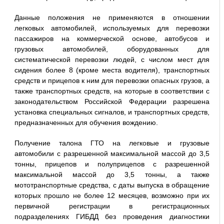
Данные положения не применяются в отношении
легковых автомобилей, используемых для перевозки
пассажиров на коммерческой основе, автобусов и
грузовых автомобилей, оборудованных для
систематической перевозки людей, с числом мест для
сидения более 8 (кроме места водителя), транспортных
средств и прицепов к ним для перевозки опасных грузов, а
также транспортных средств, на которые в соответствии с
законодательством Российской Федерации разрешена
установка специальных сигналов, и транспортных средств,
предназначенных для обучения вождению.
Получение талона ГТО на легковые и грузовые
автомобили с разрешенной максимальной массой до 3,5
тонны, прицепов и полуприцепов с разрешенной
максимальной массой до 3,5 тонны, а также
мототранспортные средства, с даты выпуска в обращение
которых прошло не более 12 месяцев, возможно при их
первичной регистрации в регистрационных
подразделениях ГИБДД без проведения диагностики