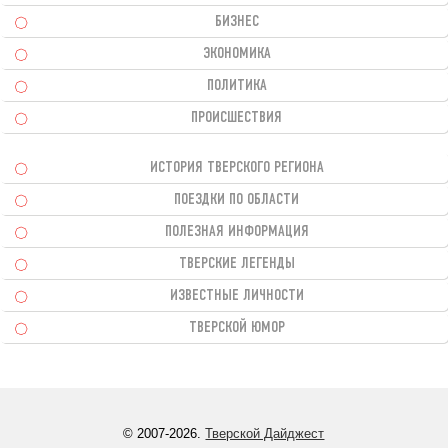
БИЗНЕС
ЭКОНОМИКА
ПОЛИТИКА
ПРОИСШЕСТВИЯ
ИСТОРИЯ ТВЕРСКОГО РЕГИОНА
ПОЕЗДКИ ПО ОБЛАСТИ
ПОЛЕЗНАЯ ИНФОРМАЦИЯ
ТВЕРСКИЕ ЛЕГЕНДЫ
ИЗВЕСТНЫЕ ЛИЧНОСТИ
ТВЕРСКОЙ ЮМОР
© 2007-2026.
Тверской Дайджест