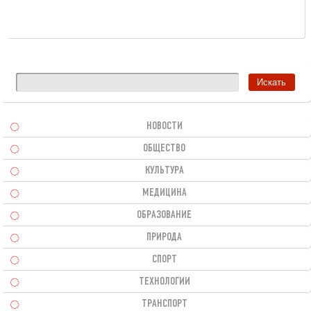
НОВОСТИ
ОБЩЕСТВО
КУЛЬТУРА
МЕДИЦИНА
ОБРАЗОВАНИЕ
ПРИРОДА
СПОРТ
ТЕХНОЛОГИИ
ТРАНСПОРТ