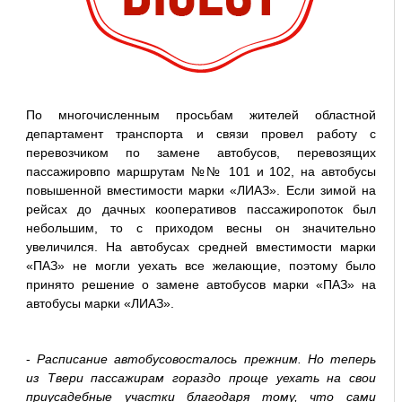
По многочисленным просьбам жителей областной
департамент транспорта и связи провел работу с
перевозчиком по замене автобусов, перевозящих
пассажировпо маршрутам №№ 101 и 102, на автобусы
повышенной вместимости марки «ЛИАЗ». Если зимой на
рейсах до дачных кооперативов пассажиропоток был
небольшим, то с приходом весны он значительно
увеличился. На автобусах средней вместимости марки
«ПАЗ» не могли уехать все желающие, поэтому было
принято решение о замене автобусов марки «ПАЗ» на
автобусы марки «ЛИАЗ».
-
Расписание автобусовосталось прежним. Но теперь
из Твери пассажирам гораздо проще уехать на свои
приусадебные участки благодаря тому, что сами