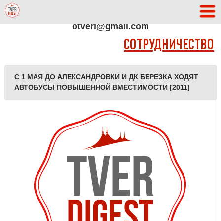
АДРЕС РЕДАКЦИИ
otveri@gmail.com
СОТРУДНИЧЕСТВО
С 1 МАЯ ДО АЛЕКСАНДРОВКИ И ДК БЕРЕЗКА ХОДЯТ
АВТОБУСЫ ПОВЫШЕННОЙ ВМЕСТИМОСТИ [2011]