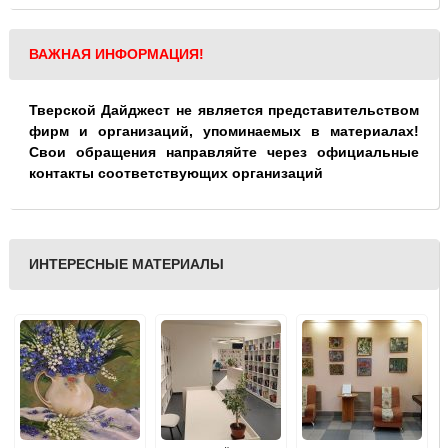
ВАЖНАЯ ИНФОРМАЦИЯ!
Тверской Дайджест не является представительством
фирм и организаций, упоминаемых в материалах!
Свои обращения направляйте через официальные
контакты соответствующих организаций
ИНТЕРЕСНЫЕ МАТЕРИАЛЫ