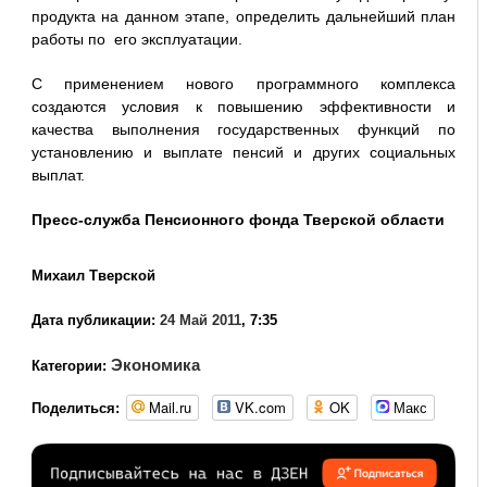
продукта на данном этапе, определить дальнейший план
работы по его эксплуатации.
С применением нового программного комплекса
создаются условия к повышению эффективности и
качества выполнения государственных функций по
установлению и выплате пенсий и других социальных
выплат.
Пресс-служба Пенсионного фонда Тверской области
Михаил Тверской
Дата публикации:
24 Май 2011
, 7:35
Экономика
Категории:
Mail.ru
VK.com
OK
Макс
Поделиться: