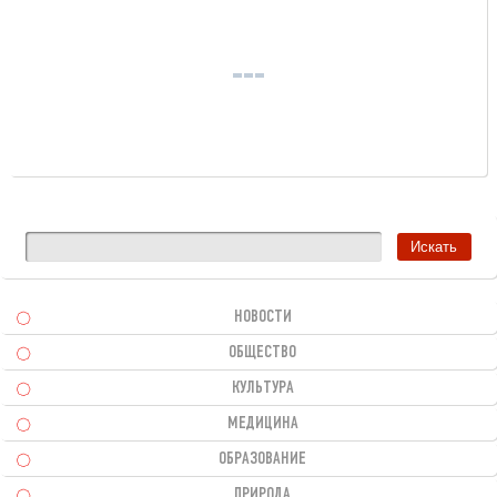
НОВОСТИ
ОБЩЕСТВО
КУЛЬТУРА
МЕДИЦИНА
ОБРАЗОВАНИЕ
ПРИРОДА