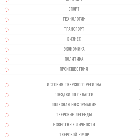
СПОРТ
ТЕХНОЛОГИИ
ТРАНСПОРТ
БИЗНЕС
ЭКОНОМИКА
ПОЛИТИКА
ПРОИСШЕСТВИЯ
ИСТОРИЯ ТВЕРСКОГО РЕГИОНА
ПОЕЗДКИ ПО ОБЛАСТИ
ПОЛЕЗНАЯ ИНФОРМАЦИЯ
ТВЕРСКИЕ ЛЕГЕНДЫ
ИЗВЕСТНЫЕ ЛИЧНОСТИ
ТВЕРСКОЙ ЮМОР