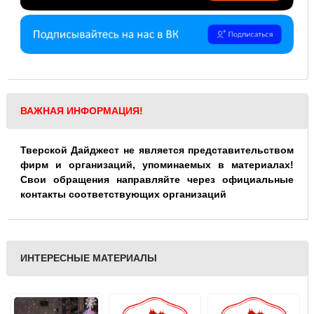
ВАЖНАЯ ИНФОРМАЦИЯ!
Тверской Дайджест не является представительством
фирм и организаций, упоминаемых в материалах!
Свои обращения направляйте через официальные
контакты соответствующих организаций
ИНТЕРЕСНЫЕ МАТЕРИАЛЫ