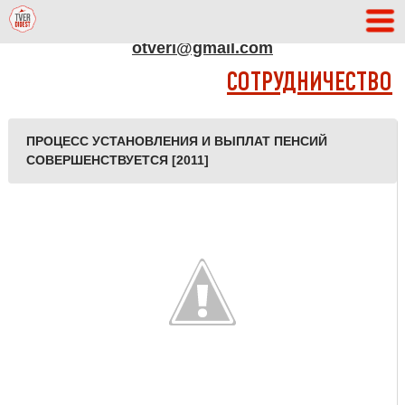
АДРЕС РЕДАКЦИИ
otveri@gmail.com
СОТРУДНИЧЕСТВО
ПРОЦЕСС УСТАНОВЛЕНИЯ И ВЫПЛАТ ПЕНСИЙ
СОВЕРШЕНСТВУЕТСЯ [2011]