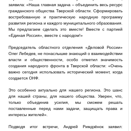
заявила: «Наша главная задача – объединить весь ресурс
гражданского общества Тверской области. Сформировать
востребованную и практическую народную программу
развития региона и каждого муниципального образования.
Мы предлагаем сделать это вместе! Вместе с партией
«Единая Россия», вместе с народом!»
Председатель областного отделения «Деловой России»
Олег Лебедев, не понаслышке знающий о взаимодействии
власти и общественности, особо отметил значимость
создания народного фронта в Тверской области: «Очень
важно сегодня использовать исторический момент, когда
создается ОНФ.
Это особенно актуально для нашего региона. Это шанс
для нашей страны, для нашего общества. Уверен, что,
только объединив усилия, мы сможем решать
поставленные перед нами задачи, защищать права и
интересы жителей».
Подводя итог встречи, Андрей Римдзёнок заявил: