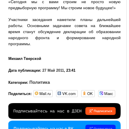
«Сегодня мы с вами строим не просто новую
предвыборную программу! Мы строим новое будущее!»
Участники заседания наметили планы дальнейшей
работы. Основными задачами совета на ближайшее
время станут обсуждение декларации об образовании
народного фронта и формирование народной
программы.
Михаил Тверской
Дата публикации:
27 Май 2011
, 23:41
Политика
Категории:
Mail.ru
VK.com
OK
Макс
Поделиться: