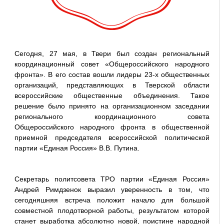
Сегодня, 27 мая, в Твери был создан региональный
координационный совет «Общероссийского народного
фронта». В его состав вошли лидеры 23-х общественных
организаций, представляющих в Тверской области
всероссийские общественные объединения. Такое
решение было принято на организационном заседании
регионального координационного совета
Общероссийского народного фронта в общественной
приемной председателя всероссийской политической
партии «Единая Россия» В.В. Путина.
Секретарь политсовета ТРО партии «Единая Россия»
Андрей Римдзенок выразил уверенность в том, что
сегодняшняя встреча положит начало для большой
совместной плодотворной работы, результатом которой
станет выработка абсолютно новой, поистине народной