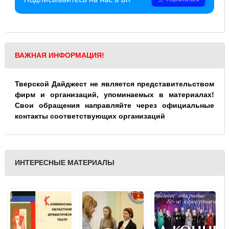
ВАЖНАЯ ИНФОРМАЦИЯ!
Тверской Дайджест не является представительством
фирм и организаций, упоминаемых в материалах!
Свои обращения направляйте через официальные
контакты соответствующих организаций
ИНТЕРЕСНЫЕ МАТЕРИАЛЫ