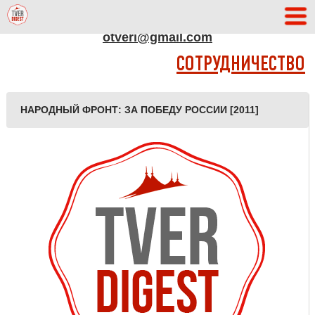
АДРЕС РЕДАКЦИИ
otveri@gmail.com
СОТРУДНИЧЕСТВО
НАРОДНЫЙ ФРОНТ: ЗА ПОБЕДУ РОССИИ [2011]