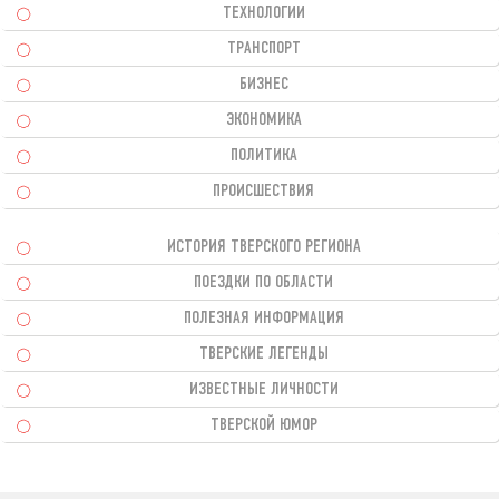
ТЕХНОЛОГИИ
ТРАНСПОРТ
БИЗНЕС
ЭКОНОМИКА
ПОЛИТИКА
ПРОИСШЕСТВИЯ
ИСТОРИЯ ТВЕРСКОГО РЕГИОНА
ПОЕЗДКИ ПО ОБЛАСТИ
ПОЛЕЗНАЯ ИНФОРМАЦИЯ
ТВЕРСКИЕ ЛЕГЕНДЫ
ИЗВЕСТНЫЕ ЛИЧНОСТИ
ТВЕРСКОЙ ЮМОР