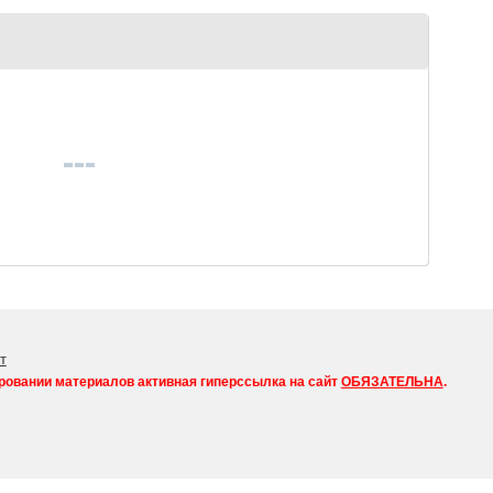
т
ровании материалов активная гиперссылка на сайт
ОБЯЗАТЕЛЬНА
.