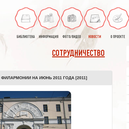
БИБЛИОТЕКА
ИНФОРМАЦИЯ
ФОТО/ВИДЕО
НОВОСТИ
О ПРОЕКТЕ
СОТРУДНИЧЕСТВО
ФИЛАРМОНИИ НА ИЮНЬ 2011 ГОДА [2011]