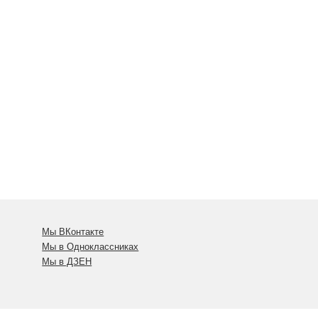
Мы ВКонтакте
Мы в Одноклассниках
Мы в ДЗЕН