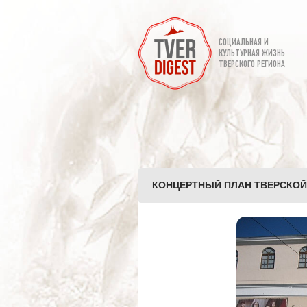
СОЦИАЛЬНАЯ И
КУЛЬТУРНАЯ ЖИЗНЬ
ТВЕРСКОГО РЕГИОНА
КОНЦЕРТНЫЙ ПЛАН ТВЕРСКОЙ 