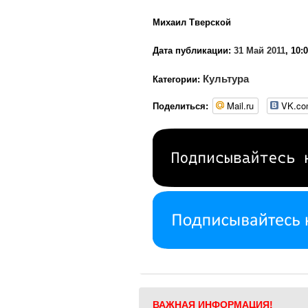
Михаил Тверской
Дата публикации:
31 Май 2011
, 10:
Культура
Категории:
Mail.ru
VK.c
Поделиться:
ВАЖНАЯ ИНФОРМАЦИЯ!