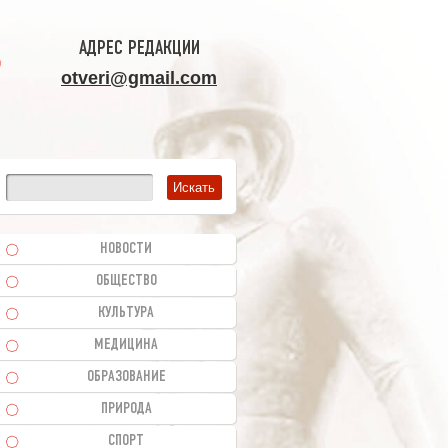
АДРЕС РЕДАКЦИИ
otveri@gmail.com
НОВОСТИ
ОБЩЕСТВО
КУЛЬТУРА
МЕДИЦИНА
ОБРАЗОВАНИЕ
ПРИРОДА
СПОРТ