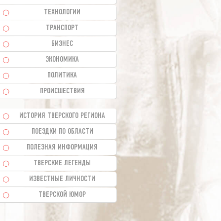
ТЕХНОЛОГИИ
ТРАНСПОРТ
БИЗНЕС
ЭКОНОМИКА
ПОЛИТИКА
ПРОИСШЕСТВИЯ
ИСТОРИЯ ТВЕРСКОГО РЕГИОНА
ПОЕЗДКИ ПО ОБЛАСТИ
ПОЛЕЗНАЯ ИНФОРМАЦИЯ
ТВЕРСКИЕ ЛЕГЕНДЫ
ИЗВЕСТНЫЕ ЛИЧНОСТИ
ТВЕРСКОЙ ЮМОР