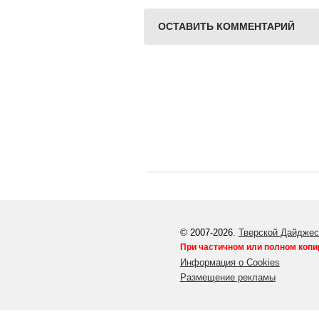
ОСТАВИТЬ КОММЕНТАРИЙ
© 2007-2026.
Тверской Дайджес
При частичном или полном копи
Информация о Cookies
Размещение рекламы