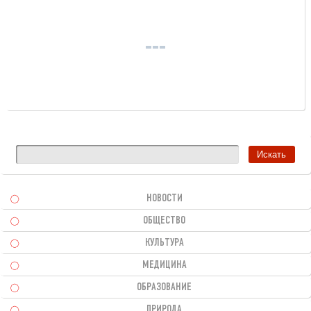
НОВОСТИ
ОБЩЕСТВО
КУЛЬТУРА
МЕДИЦИНА
ОБРАЗОВАНИЕ
ПРИРОДА