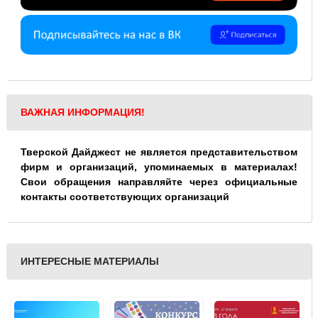
ВАЖНАЯ ИНФОРМАЦИЯ!
Тверской Дайджест не является представительством
фирм и организаций, упоминаемых в материалах!
Свои обращения направляйте через официальные
контакты соответствующих организаций
ИНТЕРЕСНЫЕ МАТЕРИАЛЫ