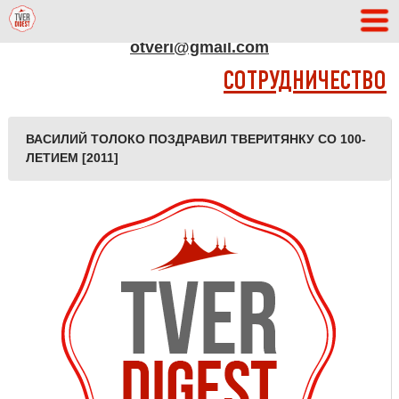
АДРЕС РЕДАКЦИИ
otveri@gmail.com
СОТРУДНИЧЕСТВО
ВАСИЛИЙ ТОЛОКО ПОЗДРАВИЛ ТВЕРИТЯНКУ СО 100-
ЛЕТИЕМ [2011]