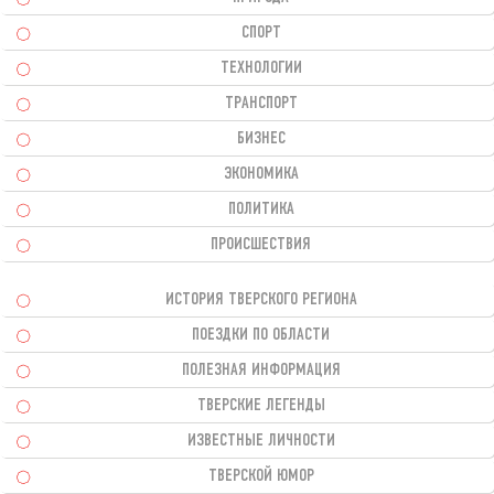
СПОРТ
ТЕХНОЛОГИИ
ТРАНСПОРТ
БИЗНЕС
ЭКОНОМИКА
ПОЛИТИКА
ПРОИСШЕСТВИЯ
ИСТОРИЯ ТВЕРСКОГО РЕГИОНА
ПОЕЗДКИ ПО ОБЛАСТИ
ПОЛЕЗНАЯ ИНФОРМАЦИЯ
ТВЕРСКИЕ ЛЕГЕНДЫ
ИЗВЕСТНЫЕ ЛИЧНОСТИ
ТВЕРСКОЙ ЮМОР