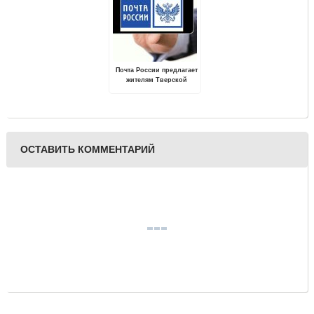
Почта России предлагает
жителям Тверской
области заменить
бумажные извещения
электронными
ОСТАВИТЬ КОММЕНТАРИЙ