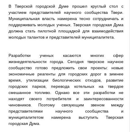
В Тверской городской Думе прошел круглый стол с
участием представителей научного сообщества Твери.
Муниципальная власть намерена тесно сотрудничать и
поддерживать молодых ученых. Тверская городская Дума
должна стать пилотной площадкой для взаимодействия
молодых талантов и представителей муниципалитета.
Разработки ученых касаются многих сфер
жизнедеятельности города. Сегодня тверское научное
сообщество готово предложить свои проекты: новые
экономичные реагенты для городских дорог в зимнее
время, утилизации биологических отходов, развитие
городских парков, перевода котельных на твердое
смешанное топливо. Однако все эти разработки не
находят своего потребителя и заинтересованности
чиновников. Поэтому связующим звеном между
представителями научного сообщества и
муниципалитетом намерена выступить Тверская
городская Дума.