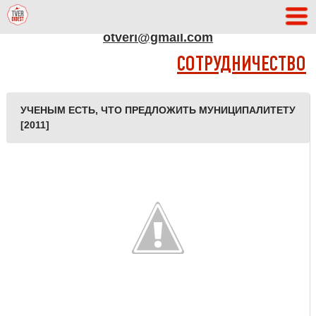
АДРЕС РЕДАКЦИИ
otveri@gmail.com
СОТРУДНИЧЕСТВО
УЧЕНЫМ ЕСТЬ, ЧТО ПРЕДЛОЖИТЬ МУНИЦИПАЛИТЕТУ
[2011]