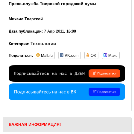
Пресс-служба Тверской городской думы
Михаил Тверской
Дата публикации:
7 Апр 2011
, 16:00
Технологии
Категории:
Mail.ru
VK.com
OK
Макс
Поделиться:
ВАЖНАЯ ИНФОРМАЦИЯ!