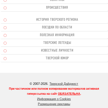
ПРОИСШЕСТВИЯ
ИСТОРИЯ ТВЕРСКОГО РЕГИОНА
ПОЕЗДКИ ПО ОБЛАСТИ
ПОЛЕЗНАЯ ИНФОРМАЦИЯ
ТВЕРСКИЕ ЛЕГЕНДЫ
ИЗВЕСТНЫЕ ЛИЧНОСТИ
ТВЕРСКОЙ ЮМОР
© 2007-2026.
Тверской Дайджест
При частичном или полном копировании материалов активная
гиперссылка на сайт
ОБЯЗАТЕЛЬНА
.
Информация о Cookies
Размещение рекламы