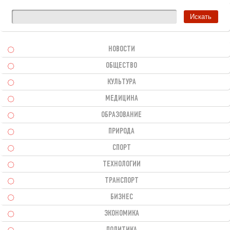
НОВОСТИ
ОБЩЕСТВО
КУЛЬТУРА
МЕДИЦИНА
ОБРАЗОВАНИЕ
ПРИРОДА
СПОРТ
ТЕХНОЛОГИИ
ТРАНСПОРТ
БИЗНЕС
ЭКОНОМИКА
ПОЛИТИКА