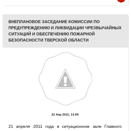
ВНЕПЛАНОВОЕ ЗАСЕДАНИЕ КОМИССИИ ПО
ПРЕДУПРЕЖДЕНИЮ И ЛИКВИДАЦИИ ЧРЕЗВЫЧАЙНЫХ
СИТУАЦИЙ И ОБЕСПЕЧЕНИЮ ПОЖАРНОЙ
БЕЗОПАСНОСТИ ТВЕРСКОЙ ОБЛАСТИ
22 Апр 2011, 13:05
21 апреля 2011 года в ситуационном зале Главного