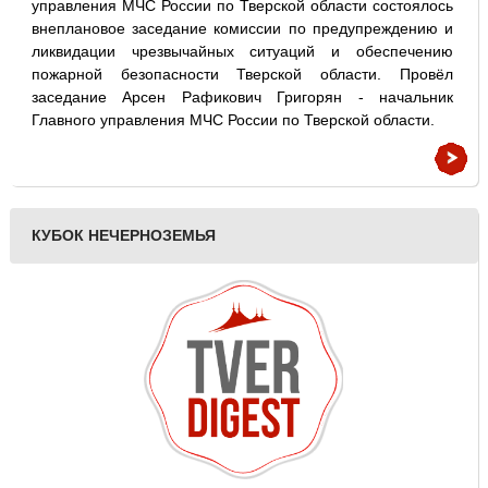
управления МЧС России по Тверской области состоялось
внеплановое заседание комиссии по предупреждению и
ликвидации чрезвычайных ситуаций и обеспечению
пожарной безопасности Тверской области. Провёл
заседание Арсен Рафикович Григорян - начальник
Главного управления МЧС России по Тверской области.
КУБОК НЕЧЕРНОЗЕМЬЯ