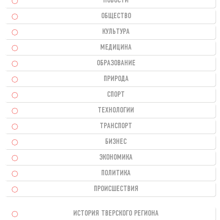
НОВОСТИ
ОБЩЕСТВО
КУЛЬТУРА
МЕДИЦИНА
ОБРАЗОВАНИЕ
ПРИРОДА
СПОРТ
ТЕХНОЛОГИИ
ТРАНСПОРТ
БИЗНЕС
ЭКОНОМИКА
ПОЛИТИКА
ПРОИСШЕСТВИЯ
ИСТОРИЯ ТВЕРСКОГО РЕГИОНА