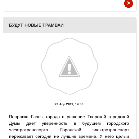
БУДУТ НОВЫЕ ТРАМВАИ
22 Апр 2011, 14:00
Поправка Главы города в решение Тверской городской
Думы дает уверенность в будущем городского
электротранспорта. Городской электротранспорт
переживает сегодня не лучшие времена. У него целый