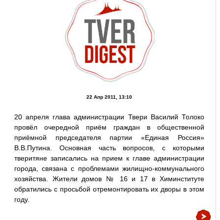
22 Апр 2011, 13:10
20 апреля глава администрации Твери Василий Толоко
провёл очередной приём граждан в общественной
приёмной председателя партии «Единая Россия»
В.В.Путина. Основная часть вопросов, с которыми
тверитяне записались на прием к главе администрации
города, связана с проблемами жилищно-коммунального
хозяйства. Жители домов № 16 и 17 в Химинституте
обратились с просьбой отремонтировать их дворы в этом
году.