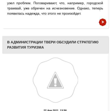
узел проблем. Поговаривают, что, например, городской
трамвай, уже обречен на исчезновение. Однако, теперь
появилась надежда, что этого не произойдет.
В АДМИНИСТРАЦИИ ТВЕРИ ОБСУДИЛИ СТРАТЕГИЮ
РАЗВИТИЯ ТУРИЗМА
22 Апр 2011, 13:50