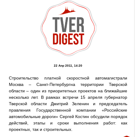
22 Апр 2011, 14:20
Строительство платной скоростной автомагистрали
Москва – Санкт-Петербургна территории Тверской
области – один из приоритетных проектов на ближайшие
несколько лет. В рамках встречи 15 апреля губернатор
Тверской области Дмитрий Зеленин и председатель
правления Государственной компании «Российские
автомобильные дороги» Сергей Костин обсудили порядок
действий, этапы и сроки выполнения работ: как
проектных, так и строительных.