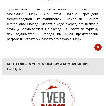
Туризм может стать одной из важных составляющих в
экономике Твери. Об этом заявил президент
международной консалтинговой компании Colliers
International Ричард Тибботт в ходе очередного визита в
столицу Верхневолжья. На заседании Совета по туризму
при администрации города им были представлены
разработки стратегии развития туризма в Твери.
КОНТРОЛЬ ЗА УПРАВЛЯЮЩИМИ КОМПАНИЯМИ
ГОРОДА