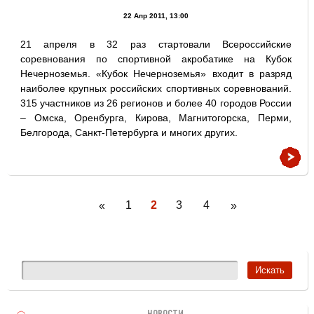
22 Апр 2011, 13:00
21 апреля в 32 раз стартовали Всероссийские
соревнования по спортивной акробатике на Кубок
Нечерноземья. «Кубок Нечерноземья» входит в разряд
наиболее крупных российских спортивных соревнований.
315 участников из 26 регионов и более 40 городов России
– Омска, Оренбурга, Кирова, Магнитогорска, Перми,
Белгорода, Санкт-Петербурга и многих других.
1
2
3
4
«
»