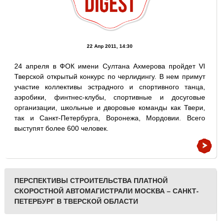
22 Апр 2011, 14:30
24 апреля в ФОК имени Султана Ахмерова пройдет VI
Тверской открытый конкурс по черлидингу. В нем примут
участие коллективы эстрадного и спортивного танца,
аэробики, финтнес-клубы, спортивные и досуговые
организации, школьные и дворовые команды как Твери,
так и Санкт-Петербурга, Воронежа, Мордовии. Всего
выступят более 600 человек.
ПЕРСПЕКТИВЫ СТРОИТЕЛЬСТВА ПЛАТНОЙ
СКОРОСТНОЙ АВТОМАГИСТРАЛИ МОСКВА – САНКТ-
ПЕТЕРБУРГ В ТВЕРСКОЙ ОБЛАСТИ