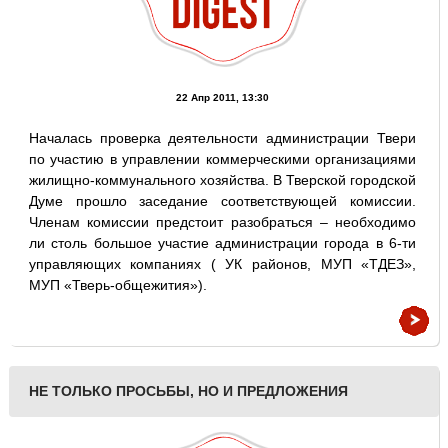
22 Апр 2011, 13:30
Началась проверка деятельности администрации Твери
по участию в управлении коммерческими организациями
жилищно-коммунального хозяйства. В Тверской городской
Думе прошло заседание соответствующей комиссии.
Членам комиссии предстоит разобраться – необходимо
ли столь большое участие администрации города в 6-ти
управляющих компаниях ( УК районов, МУП «ТДЕЗ»,
МУП «Тверь-общежития»).
НЕ ТОЛЬКО ПРОСЬБЫ, НО И ПРЕДЛОЖЕНИЯ