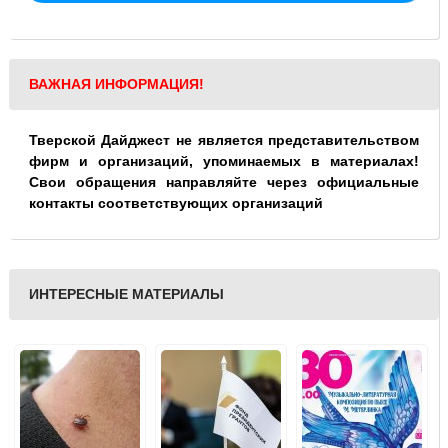
ВАЖНАЯ ИНФОРМАЦИЯ!
Тверской Дайджест не является представительством
фирм и организаций, упоминаемых в материалах!
Свои обращения направляйте через официальные
контакты соответствующих организаций
ИНТЕРЕСНЫЕ МАТЕРИАЛЫ