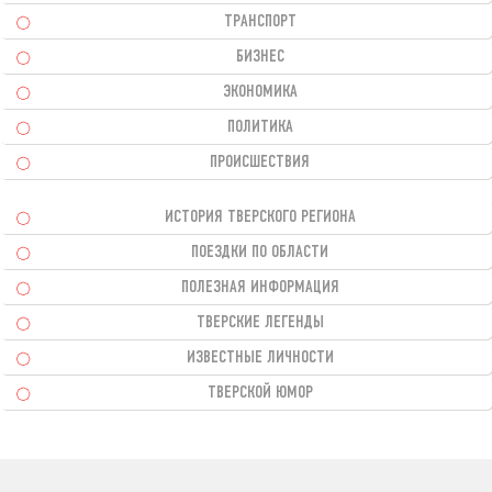
ТРАНСПОРТ
БИЗНЕС
ЭКОНОМИКА
ПОЛИТИКА
ПРОИСШЕСТВИЯ
ИСТОРИЯ ТВЕРСКОГО РЕГИОНА
ПОЕЗДКИ ПО ОБЛАСТИ
ПОЛЕЗНАЯ ИНФОРМАЦИЯ
ТВЕРСКИЕ ЛЕГЕНДЫ
ИЗВЕСТНЫЕ ЛИЧНОСТИ
ТВЕРСКОЙ ЮМОР