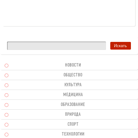
НОВОСТИ
ОБЩЕСТВО
КУЛЬТУРА
МЕДИЦИНА
ОБРАЗОВАНИЕ
ПРИРОДА
СПОРТ
ТЕХНОЛОГИИ