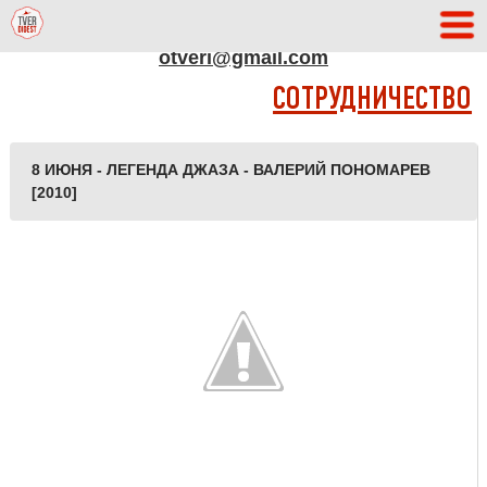
АДРЕС РЕДАКЦИИ
otveri@gmail.com
СОТРУДНИЧЕСТВО
8 ИЮНЯ - ЛЕГЕНДА ДЖАЗА - ВАЛЕРИЙ ПОНОМАРЕВ
[2010]