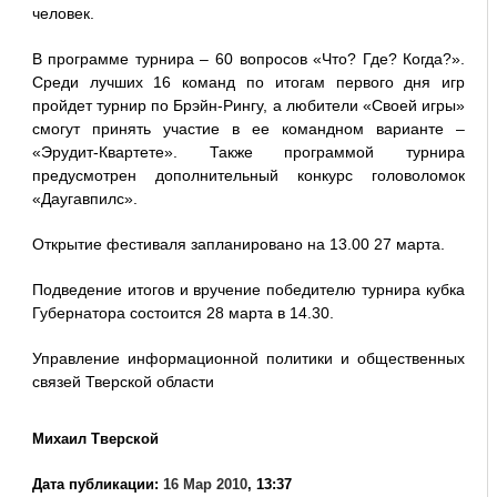
человек.
В программе турнира – 60 вопросов «Что? Где? Когда?».
Среди лучших 16 команд по итогам первого дня игр
пройдет турнир по Брэйн-Рингу, а любители «Своей игры»
смогут принять участие в ее командном варианте –
«Эрудит-Квартете». Также программой турнира
предусмотрен дополнительный конкурс головоломок
«Даугавпилс».
Открытие фестиваля запланировано на 13.00 27 марта.
Подведение итогов и вручение победителю турнира кубка
Губернатора состоится 28 марта в 14.30.
Управление информационной политики и общественных
связей Тверской области
Михаил Тверской
Дата публикации:
16 Мар 2010
, 13:37