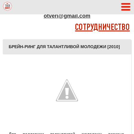
АДРЕС РЕДАКЦИИ
otveri@gmail.com
СОТРУДНИЧЕСТВО
БРЕЙН-РИНГ ДЛЯ ТАЛАНТЛИВОЙ МОЛОДЕЖИ [2010]