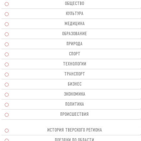
ОБЩЕСТВО
КУЛЬТУРА
МЕДИЦИНА
ОБРАЗОВАНИЕ
ПРИРОДА
СПОРТ
ТЕХНОЛОГИИ
ТРАНСПОРТ
БИЗНЕС
ЭКОНОМИКА
ПОЛИТИКА
ПРОИСШЕСТВИЯ
ИСТОРИЯ ТВЕРСКОГО РЕГИОНА
ПОЕЗДКИ ПО ОБЛАСТИ