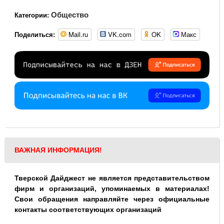
Общество
Категории:
Mail.ru
VK.com
OK
Макс
Поделиться:
ВАЖНАЯ ИНФОРМАЦИЯ!
Тверской Дайджест не является представительством
фирм и организаций, упоминаемых в материалах!
Свои обращения направляйте через официальные
контакты соответствующих организаций