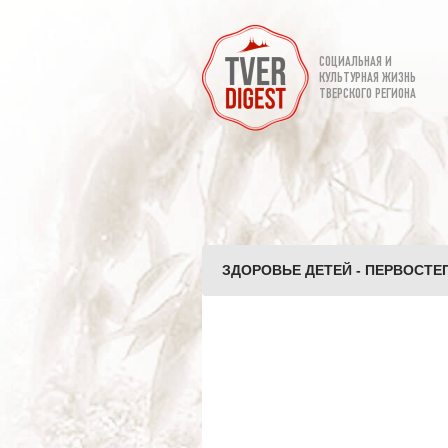
СОЦИАЛЬНАЯ И
КУЛЬТУРНАЯ ЖИЗНЬ
ТВЕРСКОГО РЕГИОНА
ЗДОРОВЬЕ ДЕТЕЙ - ПЕРВОСТЕП