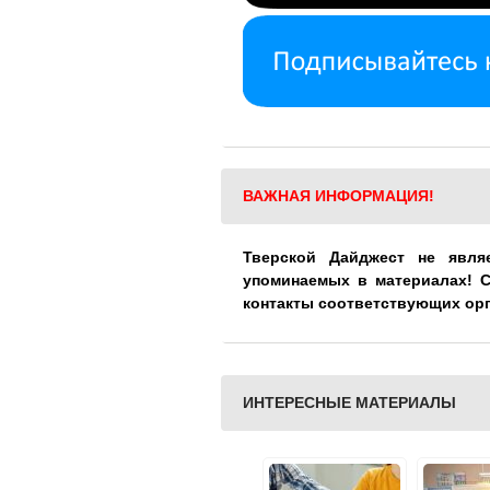
ВАЖНАЯ ИНФОРМАЦИЯ!
Тверской Дайджест не явля
упоминаемых в материалах! 
контакты соответствующих ор
ИНТЕРЕСНЫЕ МАТЕРИАЛЫ