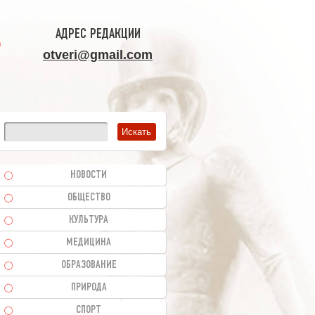
АДРЕС РЕДАКЦИИ
otveri@gmail.com
НОВОСТИ
ОБЩЕСТВО
КУЛЬТУРА
МЕДИЦИНА
ОБРАЗОВАНИЕ
ПРИРОДА
СПОРТ