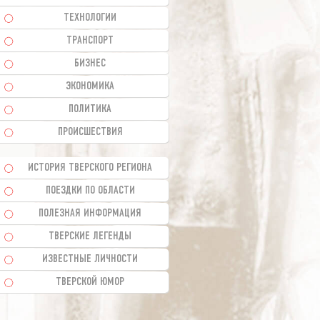
ТЕХНОЛОГИИ
ТРАНСПОРТ
БИЗНЕС
ЭКОНОМИКА
ПОЛИТИКА
ПРОИСШЕСТВИЯ
ИСТОРИЯ ТВЕРСКОГО РЕГИОНА
ПОЕЗДКИ ПО ОБЛАСТИ
ПОЛЕЗНАЯ ИНФОРМАЦИЯ
ТВЕРСКИЕ ЛЕГЕНДЫ
ИЗВЕСТНЫЕ ЛИЧНОСТИ
ТВЕРСКОЙ ЮМОР