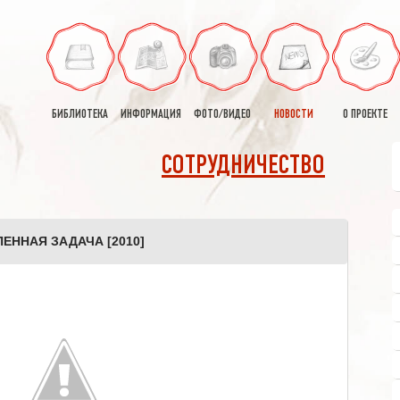
БИБЛИОТЕКА
ИНФОРМАЦИЯ
ФОТО/ВИДЕО
НОВОСТИ
О ПРОЕКТЕ
СОТРУДНИЧЕСТВО
ЕННАЯ ЗАДАЧА [2010]