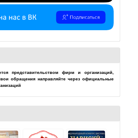
ется представительством фирм и организаций,
Свои обращения направляйте через официальные
ганизаций