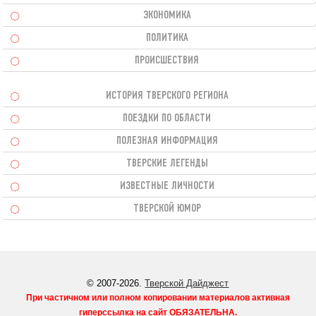
ЭКОНОМИКА
ПОЛИТИКА
ПРОИСШЕСТВИЯ
ИСТОРИЯ ТВЕРСКОГО РЕГИОНА
ПОЕЗДКИ ПО ОБЛАСТИ
ПОЛЕЗНАЯ ИНФОРМАЦИЯ
ТВЕРСКИЕ ЛЕГЕНДЫ
ИЗВЕСТНЫЕ ЛИЧНОСТИ
ТВЕРСКОЙ ЮМОР
© 2007-2026.
Тверской Дайджест
При частичном или полном копировании материалов активная
гиперссылка на сайт
ОБЯЗАТЕЛЬНА
.