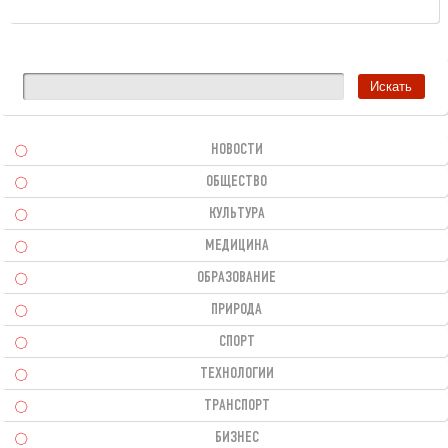
НОВОСТИ
ОБЩЕСТВО
КУЛЬТУРА
МЕДИЦИНА
ОБРАЗОВАНИЕ
ПРИРОДА
СПОРТ
ТЕХНОЛОГИИ
ТРАНСПОРТ
БИЗНЕС