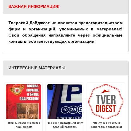
ВАЖНАЯ ИНФОРМАЦИЯ!
Тверской Дайджест не является представительством
фирм и организаций, упоминаемых в материалах!
Свои обращения направляйте через официальные
контакты соответствующих организаций
ИНТЕРЕСНЫЕ МАТЕРИАЛЫ
Воины Якутяне в битве
В Твери расширили зону
Что лучше не есть в
под Ржевом
платной парковки
новогодние праздники