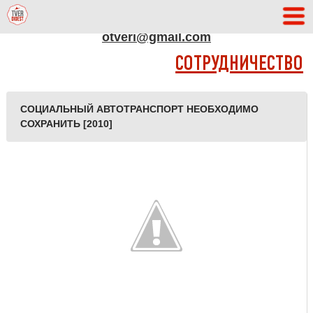
АДРЕС РЕДАКЦИИ
otveri@gmail.com
СОТРУДНИЧЕСТВО
СОЦИАЛЬНЫЙ АВТОТРАНСПОРТ НЕОБХОДИМО
СОХРАНИТЬ [2010]