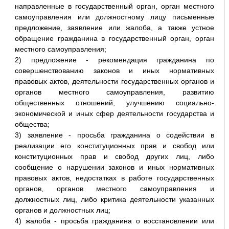
направленные в государственный орган, орган местного
самоуправления или должностному лицу письменные
предложение, заявление или жалоба, а также устное
обращение гражданина в государственный орган, орган
местного самоуправления;
2) предложение - рекомендация гражданина по
совершенствованию законов и иных нормативных
правовых актов, деятельности государственных органов и
органов местного самоуправления, развитию
общественных отношений, улучшению социально-
экономической и иных сфер деятельности государства и
общества;
3) заявление - просьба гражданина о содействии в
реализации его конституционных прав и свобод или
конституционных прав и свобод других лиц, либо
сообщение о нарушении законов и иных нормативных
правовых актов, недостатках в работе государственных
органов, органов местного самоуправления и
должностных лиц, либо критика деятельности указанных
органов и должностных лиц;
4) жалоба - просьба гражданина о восстановлении или