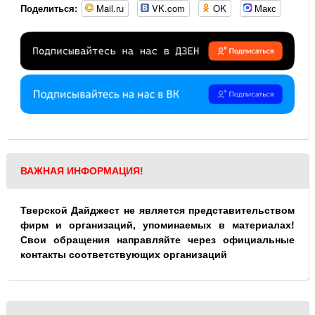
Mail.ru
VK.com
OK
Макс
Поделиться:
ВАЖНАЯ ИНФОРМАЦИЯ!
Тверской Дайджест не является представительством
фирм и организаций, упоминаемых в материалах!
Свои обращения направляйте через официальные
контакты соответствующих организаций