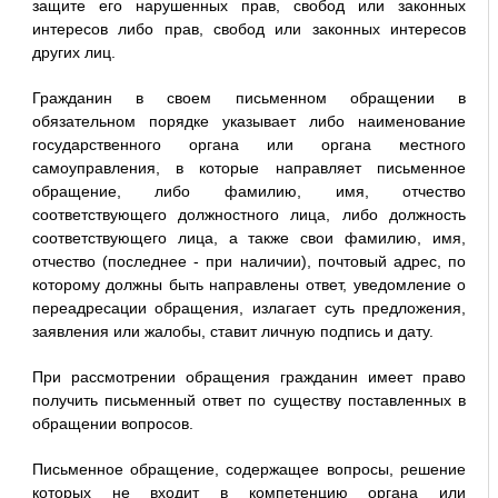
защите его нарушенных прав, свобод или законных
интересов либо прав, свобод или законных интересов
других лиц.
Гражданин в своем письменном обращении в
обязательном порядке указывает либо наименование
государственного органа или органа местного
самоуправления, в которые направляет письменное
обращение, либо фамилию, имя, отчество
соответствующего должностного лица, либо должность
соответствующего лица, а также свои фамилию, имя,
отчество (последнее - при наличии), почтовый адрес, по
которому должны быть направлены ответ, уведомление о
переадресации обращения, излагает суть предложения,
заявления или жалобы, ставит личную подпись и дату.
При рассмотрении обращения гражданин имеет право
получить письменный ответ по существу поставленных в
обращении вопросов.
Письменное обращение, содержащее вопросы, решение
которых не входит в компетенцию органа или