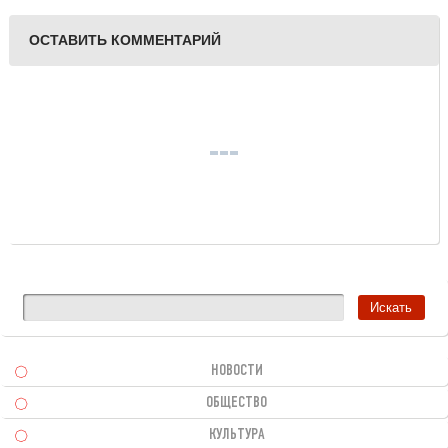
ОСТАВИТЬ КОММЕНТАРИЙ
НОВОСТИ
ОБЩЕСТВО
КУЛЬТУРА