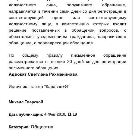
должностного лица, получившего обращение,
направляется в течении семи дней со дня регистрации в
соответствующий орган или соответствующему
должностному лицу, в компетенцию которых входит
решение поставленных в обращении вопросов, с
обязательны уведомлением гражданина, направившего
обращение, о переадресации обращения.
По общему правилу письменное обращение
рассматривается в течение 30 дней со дня регистрации
письменного обращения.
Адвокат Светлана Рахманинова
Источник - газета "Караван+Я"
Михаил Тверской
Дата публикации:
4 Фев 2010
, 11:19
Общество
Категории: