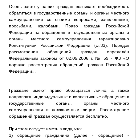
Очень часто у наших граждан возникает необходимость
обратиться в государственные органы и органы местного
самоуправления со своими вопросами, заявлениями,
просьбами, жалобами. Право граждан Российской
Федерации на обращения в государственные органы и
органы местного самоуправления гарантировано
Конституцией Российской Федерации (ст.33). Порядок
рассмотрения обращений граждан определён
Федеральным законом от 02.05.2006 г. № 59 - ФЗ «О
порядке рассмотрения обращений граждан Российской
Федерации».
Граждане имеют право обращаться лично, а также
направлять индивидуальные и коллективные обращения в
государственные органы, органы местного
самоуправления и должностным лицам. Рассмотрение
обращений граждан осуществляется бесплатно.
При этом следует иметь в виду, что:
1) обращение гражданина (далее - обращение) -