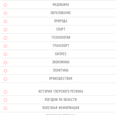
МЕДИЦИНА
ОБРАЗОВАНИЕ
ПРИРОДА
СПОРТ
ТЕХНОЛОГИИ
ТРАНСПОРТ
БИЗНЕС
ЭКОНОМИКА
ПОЛИТИКА
ПРОИСШЕСТВИЯ
ИСТОРИЯ ТВЕРСКОГО РЕГИОНА
ПОЕЗДКИ ПО ОБЛАСТИ
ПОЛЕЗНАЯ ИНФОРМАЦИЯ