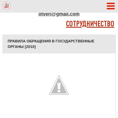
АДРЕС РЕДАКЦИИ
otveri@gmail.com
СОТРУДНИЧЕСТВО
ПРАВИЛА ОБРАЩЕНИЯ В ГОСУДАРСТВЕННЫЕ
ОРГАНЫ [2010]