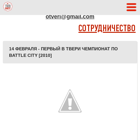
АДРЕС РЕДАКЦИИ
otveri@gmail.com
СОТРУДНИЧЕСТВО
14 ФЕВРАЛЯ - ПЕРВЫЙ В ТВЕРИ ЧЕМПИОНАТ ПО
BATTLE CITY [2010]