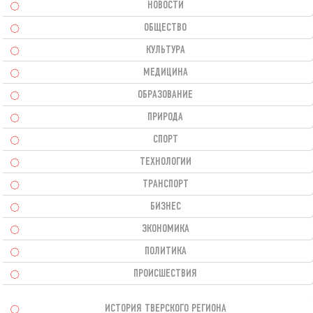
НОВОСТИ
ОБЩЕСТВО
КУЛЬТУРА
МЕДИЦИНА
ОБРАЗОВАНИЕ
ПРИРОДА
СПОРТ
ТЕХНОЛОГИИ
ТРАНСПОРТ
БИЗНЕС
ЭКОНОМИКА
ПОЛИТИКА
ПРОИСШЕСТВИЯ
ИСТОРИЯ ТВЕРСКОГО РЕГИОНА