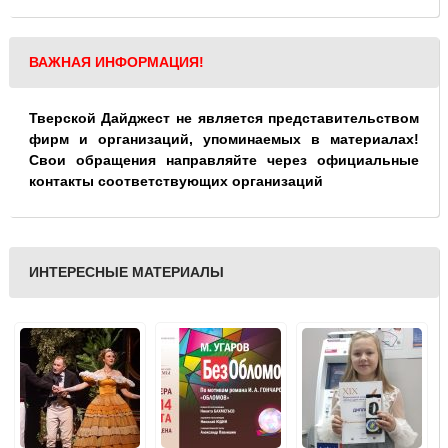
ВАЖНАЯ ИНФОРМАЦИЯ!
Тверской Дайджест не является представительством
фирм и организаций, упоминаемых в материалах!
Свои обращения направляйте через официальные
контакты соответствующих организаций
ИНТЕРЕСНЫЕ МАТЕРИАЛЫ