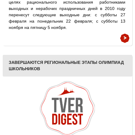
целях рационального использования работниками
выходных и нерабочих праздничных дней в 2010 году
перенесут следующие выходные дни: с субботы 27
февраля на понедельник 22 февраля; с субботы 13
ноября на пятницу 5 ноября.
ЗАВЕРШАЮТСЯ РЕГИОНАЛЬНЫЕ ЭТАПЫ ОЛИМПИАД
ШКОЛЬНИКОВ