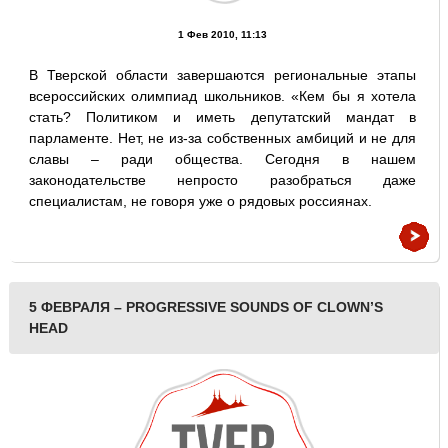
1 Фев 2010, 11:13
В Тверской области завершаются региональные этапы
всероссийских олимпиад школьников. «Кем бы я хотела
стать? Политиком и иметь депутатский мандат в
парламенте. Нет, не из-за собственных амбиций и не для
славы – ради общества. Сегодня в нашем
законодательстве непросто разобраться даже
специалистам, не говоря уже о рядовых россиянах.
5 ФЕВРАЛЯ – PROGRESSIVE SOUNDS OF CLOWN’S
HEAD