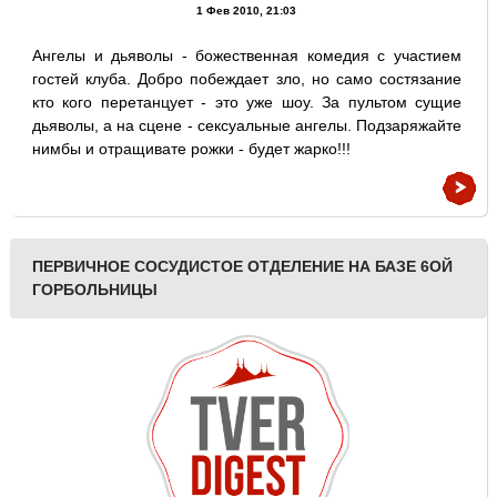
1 Фев 2010, 21:03
Ангелы и дьяволы - божественная комедия с участием
гостей клуба. Добро побеждает зло, но само состязание
кто кого перетанцует - это уже шоу. За пультом сущие
дьяволы, а на сцене - сексуальные ангелы. Подзаряжайте
нимбы и отращивате рожки - будет жарко!!!
ПЕРВИЧНОЕ СОСУДИСТОЕ ОТДЕЛЕНИЕ НА БАЗЕ 6ОЙ
ГОРБОЛЬНИЦЫ