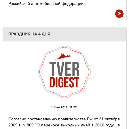
Российской автомобильной федерации.
ПРАЗДНИК НА 4 ДНЯ
1 Фев 2010, 11:22
Согласно постановлению правительства РФ от 31 октября
2009 г. N 869 "О переносе выходных дней в 2010 году", в