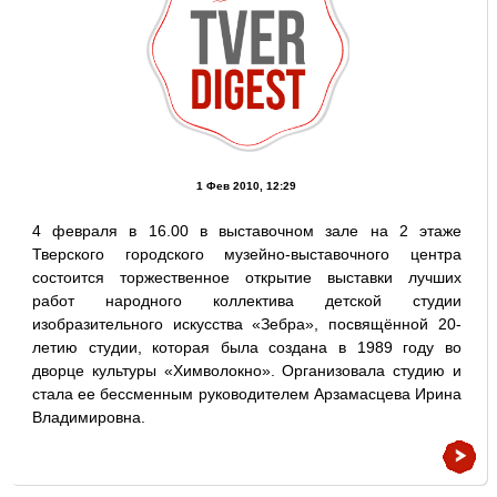
1 Фев 2010, 12:29
4 февраля в 16.00 в выставочном зале на 2 этаже
Тверского городского музейно-выставочного центра
состоится торжественное открытие выставки лучших
работ народного коллектива детской студии
изобразительного искусства «Зебра», посвящённой 20-
летию студии, которая была создана в 1989 году во
дворце культуры «Химволокно». Организовала студию и
стала ее бессменным руководителем Арзамасцева Ирина
Владимировна.