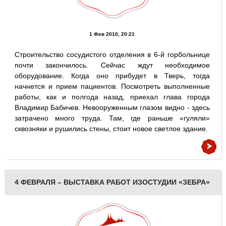
1 Фев 2010, 20:21
Строительство сосудистого отделения в 6-й горбольнице
почти закончилось. Сейчас ждут необходимое
оборудование. Когда оно прибудет в Тверь, тогда
начнется и прием пациентов. Посмотреть выполненные
работы, как и полгода назад, приехал глава города
Владимир Бабичев. Невооруженным глазом видно - здесь
затрачено много труда. Там, где раньше «гуляли»
сквозняки и рушились стены, стоит новое светлое здание.
4 ФЕВРАЛЯ – ВЫСТАВКА РАБОТ ИЗОСТУДИИ «ЗЕБРА»