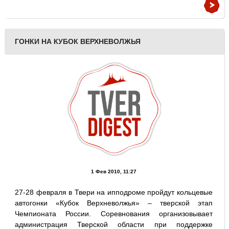
ГОНКИ НА КУБОК ВЕРХНЕВОЛЖЬЯ
1 Фев 2010, 11:27
27-28 февраля в Твери на ипподроме пройдут кольцевые
автогонки «Кубок Верхневолжья» – тверской этап
Чемпионата России. Соревнования организовывает
администрация Тверской области при поддержке