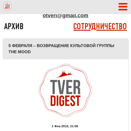
АДРЕС РЕДАКЦИИ
otveri@gmail.com
АРХИВ
СОТРУДНИЧЕСТВО
5 ФЕВРАЛЯ – ВОЗВРАЩЕНИЕ КУЛЬТОВОЙ ГРУППЫ
THE MOOD
1 Фев 2010, 21:08