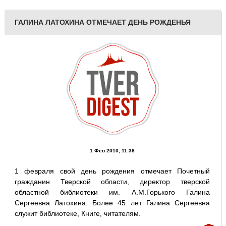
ГАЛИНА ЛАТОХИНА ОТМЕЧАЕТ ДЕНЬ РОЖДЕНЬЯ
1 Фев 2010, 11:38
1 февраля свой день рождения отмечает Почетный
гражданин Тверской области, директор тверской
областной библиотеки им. А.М.Горького Галина
Сергеевна Латохина. Более 45 лет Галина Сергеевна
служит библиотеке, Книге, читателям.