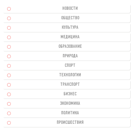
НОВОСТИ
ОБЩЕСТВО
КУЛЬТУРА
МЕДИЦИНА
ОБРАЗОВАНИЕ
ПРИРОДА
СПОРТ
ТЕХНОЛОГИИ
ТРАНСПОРТ
БИЗНЕС
ЭКОНОМИКА
ПОЛИТИКА
ПРОИСШЕСТВИЯ