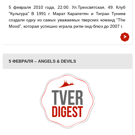
5 февраля 2010 года, 22:00. Ул.Трехсвятская, 49. Клуб
"Культура" В 1991 г. Марат Карапетян и Тигран Туниев
создали одну из самых уважаемых тверских команд “The
Mood”, которая успешно играла ритм-энд-блюз до 2007 г.
5 ФЕВРАЛЯ – ANGELS & DEVILS