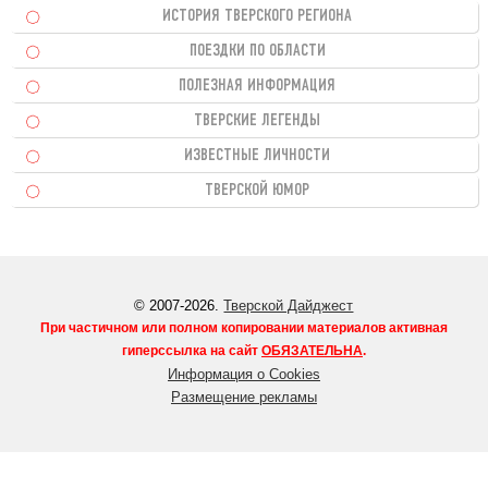
ИСТОРИЯ ТВЕРСКОГО РЕГИОНА
ПОЕЗДКИ ПО ОБЛАСТИ
ПОЛЕЗНАЯ ИНФОРМАЦИЯ
ТВЕРСКИЕ ЛЕГЕНДЫ
ИЗВЕСТНЫЕ ЛИЧНОСТИ
ТВЕРСКОЙ ЮМОР
© 2007-2026.
Тверской Дайджест
При частичном или полном копировании материалов активная
гиперссылка на сайт
ОБЯЗАТЕЛЬНА
.
Информация о Cookies
Размещение рекламы