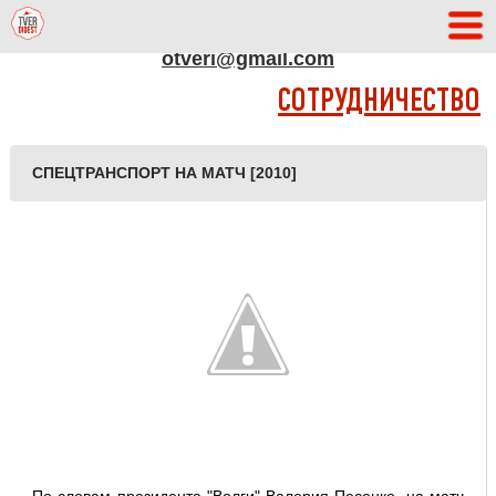
АДРЕС РЕДАКЦИИ
otveri@gmail.com
СОТРУДНИЧЕСТВО
СПЕЦТРАНСПОРТ НА МАТЧ [2010]