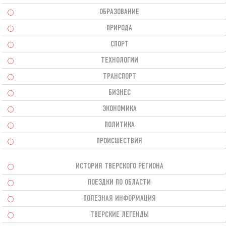
ОБРАЗОВАНИЕ
ПРИРОДА
СПОРТ
ТЕХНОЛОГИИ
ТРАНСПОРТ
БИЗНЕС
ЭКОНОМИКА
ПОЛИТИКА
ПРОИСШЕСТВИЯ
ИСТОРИЯ ТВЕРСКОГО РЕГИОНА
ПОЕЗДКИ ПО ОБЛАСТИ
ПОЛЕЗНАЯ ИНФОРМАЦИЯ
ТВЕРСКИЕ ЛЕГЕНДЫ