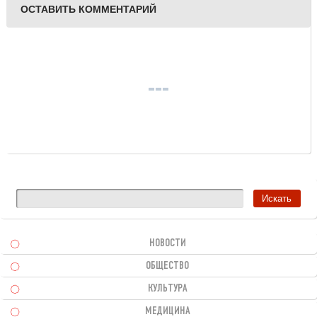
ОСТАВИТЬ КОММЕНТАРИЙ
НОВОСТИ
ОБЩЕСТВО
КУЛЬТУРА
МЕДИЦИНА