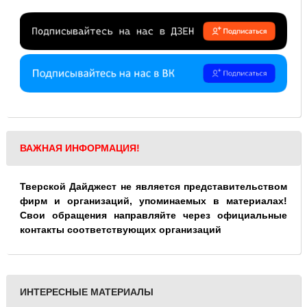
ВАЖНАЯ ИНФОРМАЦИЯ!
Тверской Дайджест не является представительством
фирм и организаций, упоминаемых в материалах!
Свои обращения направляйте через официальные
контакты соответствующих организаций
ИНТЕРЕСНЫЕ МАТЕРИАЛЫ