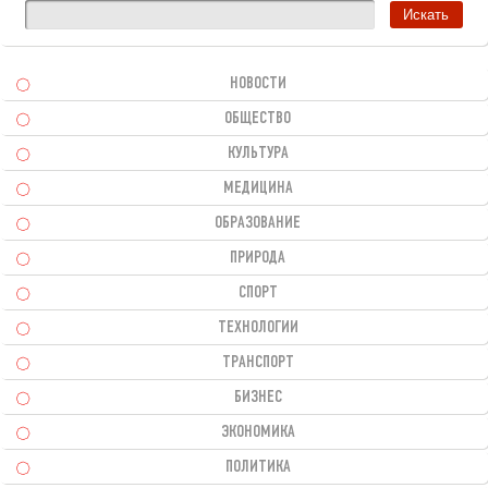
НОВОСТИ
ОБЩЕСТВО
КУЛЬТУРА
МЕДИЦИНА
ОБРАЗОВАНИЕ
ПРИРОДА
СПОРТ
ТЕХНОЛОГИИ
ТРАНСПОРТ
БИЗНЕС
ЭКОНОМИКА
ПОЛИТИКА