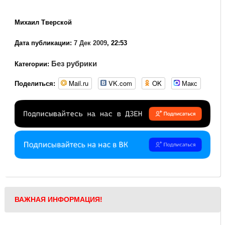
Михаил Тверской
Дата публикации:
7 Дек 2009
, 22:53
Без рубрики
Категории:
Mail.ru
VK.com
OK
Макс
Поделиться:
ВАЖНАЯ ИНФОРМАЦИЯ!