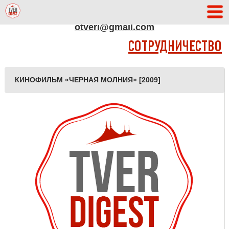
АДРЕС РЕДАКЦИИ
otveri@gmail.com
СОТРУДНИЧЕСТВО
КИНОФИЛЬМ «ЧЕРНАЯ МОЛНИЯ» [2009]