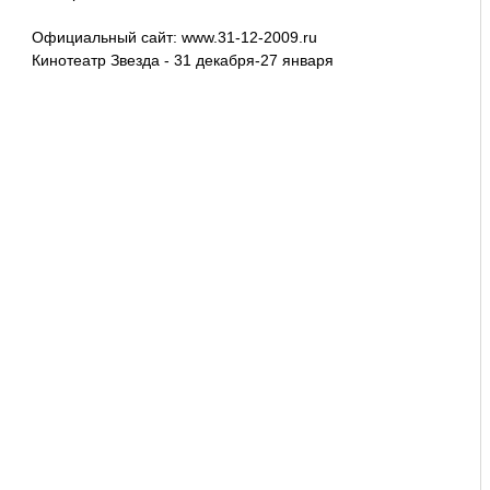
Официальный сайт: www.31-12-2009.ru
Кинотеатр Звезда - 31 декабря-27 января