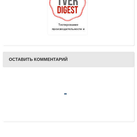
Тестирование
производительности и
надежности
персональных
анонимных прокси
ОСТАВИТЬ КОММЕНТАРИЙ