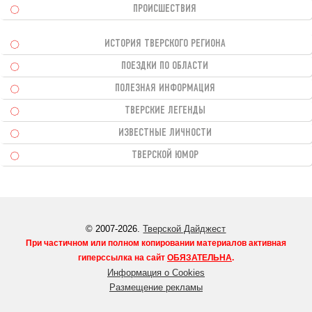
ПРОИСШЕСТВИЯ
ИСТОРИЯ ТВЕРСКОГО РЕГИОНА
ПОЕЗДКИ ПО ОБЛАСТИ
ПОЛЕЗНАЯ ИНФОРМАЦИЯ
ТВЕРСКИЕ ЛЕГЕНДЫ
ИЗВЕСТНЫЕ ЛИЧНОСТИ
ТВЕРСКОЙ ЮМОР
© 2007-2026.
Тверской Дайджест
При частичном или полном копировании материалов активная
гиперссылка на сайт
ОБЯЗАТЕЛЬНА
.
Информация о Cookies
Размещение рекламы