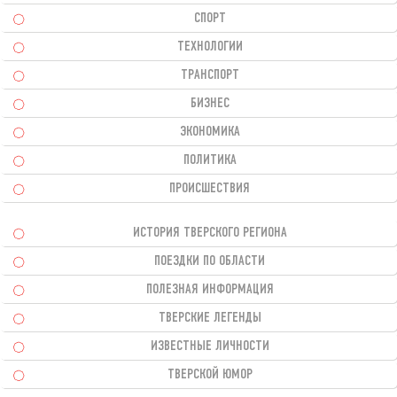
СПОРТ
ТЕХНОЛОГИИ
ТРАНСПОРТ
БИЗНЕС
ЭКОНОМИКА
ПОЛИТИКА
ПРОИСШЕСТВИЯ
ИСТОРИЯ ТВЕРСКОГО РЕГИОНА
ПОЕЗДКИ ПО ОБЛАСТИ
ПОЛЕЗНАЯ ИНФОРМАЦИЯ
ТВЕРСКИЕ ЛЕГЕНДЫ
ИЗВЕСТНЫЕ ЛИЧНОСТИ
ТВЕРСКОЙ ЮМОР