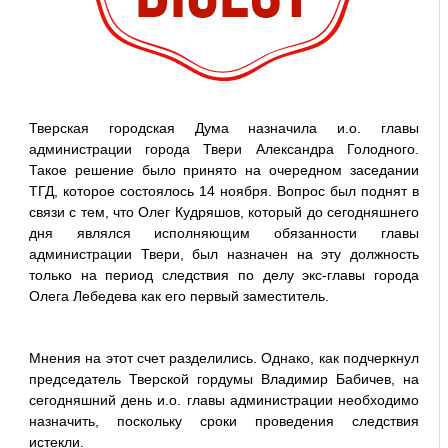
Тверская городская Дума назначила и.о. главы
администрации города Твери Александра Голодного.
Такое решение было принято на очередном заседании
ТГД, которое состоялось 14 ноября. Вопрос был поднят в
связи с тем, что Олег Кудряшов, который до сегодняшнего
дня являлся исполняющим обязанности главы
администрации Твери, был назначен на эту должность
только на период следствия по делу экс-главы города
Олега Лебедева как его первый заместитель.
Мнения на этот счет разделились. Однако, как подчеркнул
председатель Тверской гордумы Владимир Бабичев, на
сегодняшний день и.о. главы администрации необходимо
назначить, поскольку сроки проведения следствия
истекли.