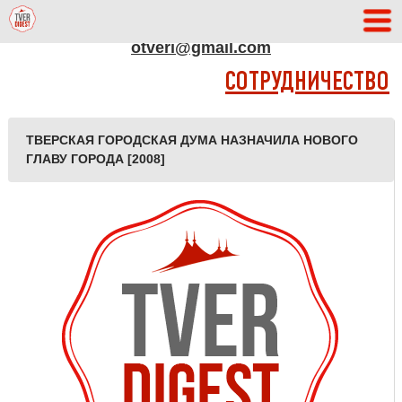
АДРЕС РЕДАКЦИИ
otveri@gmail.com
СОТРУДНИЧЕСТВО
ТВЕРСКАЯ ГОРОДСКАЯ ДУМА НАЗНАЧИЛА НОВОГО
ГЛАВУ ГОРОДА [2008]