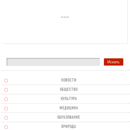
НОВОСТИ
ОБЩЕСТВО
КУЛЬТУРА
МЕДИЦИНА
ОБРАЗОВАНИЕ
ПРИРОДА