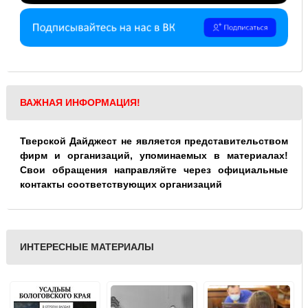
ВАЖНАЯ ИНФОРМАЦИЯ!
Тверской Дайджест не является представительством
фирм и организаций, упоминаемых в материалах!
Свои обращения направляйте через официальные
контакты соответствующих организаций
ИНТЕРЕСНЫЕ МАТЕРИАЛЫ