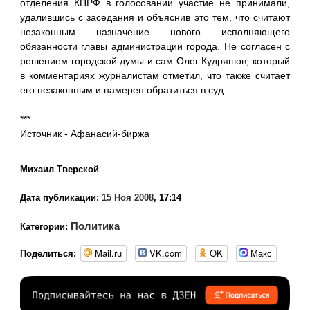
отделения КПРФ в голосовании участие не принимали,
удалившись с заседания и объяснив это тем, что считают
незаконным назначение нового исполняющего
обязанности главы администрации города. Не согласен с
решением городской думы и сам Олег Кудряшов, который
в комментариях журналистам отметил, что также считает
его незаконным и намерен обратиться в суд.
***
Источник -
Афанасий-биржа
Михаил Тверской
Дата публикации:
15 Ноя 2008
, 17:14
Политика
Категории:
Mail.ru
VK.com
OK
Макс
Поделиться: