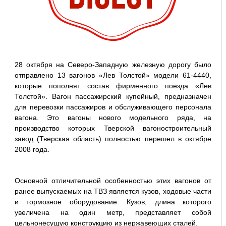
28 октября на Северо-Западную железную дорогу было
отправлено 13 вагонов «Лев Толстой» модели 61-4440,
которые пополнят состав фирменного поезда «Лев
Толстой». Вагон пассажирский купейный, предназначен
для перевозки пассажиров и обслуживающего персонала
вагона. Это вагоны нового модельного ряда, на
производство которых Тверской вагоностроительный
завод (Тверская область) полностью перешел в октябре
2008 года.
Основной отличительной особенностью этих вагонов от
ранее выпускаемых на ТВЗ является кузов, ходовые части
и тормозное оборудование. Кузов, длина которого
увеличена на один метр, представляет собой
цельнонесущую конструкцию из нержавеющих сталей.