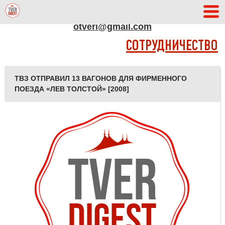
АДРЕС РЕДАКЦИИ
otveri@gmail.com
СОТРУДНИЧЕСТВО
ТВЗ ОТПРАВИЛ 13 ВАГОНОВ ДЛЯ ФИРМЕННОГО
ПОЕЗДА «ЛЕВ ТОЛСТОЙ» [2008]