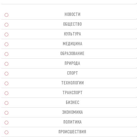
НОВОСТИ
ОБЩЕСТВО
КУЛЬТУРА
МЕДИЦИНА
ОБРАЗОВАНИЕ
ПРИРОДА
СПОРТ
ТЕХНОЛОГИИ
ТРАНСПОРТ
БИЗНЕС
ЭКОНОМИКА
ПОЛИТИКА
ПРОИСШЕСТВИЯ