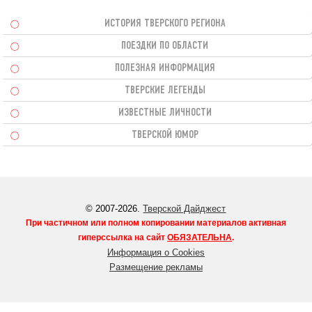
ИСТОРИЯ ТВЕРСКОГО РЕГИОНА
ПОЕЗДКИ ПО ОБЛАСТИ
ПОЛЕЗНАЯ ИНФОРМАЦИЯ
ТВЕРСКИЕ ЛЕГЕНДЫ
ИЗВЕСТНЫЕ ЛИЧНОСТИ
ТВЕРСКОЙ ЮМОР
© 2007-2026.
Тверской Дайджест
При частичном или полном копировании материалов активная
гиперссылка на сайт
ОБЯЗАТЕЛЬНА
.
Информация о Cookies
Размещение рекламы