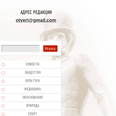
АДРЕС РЕДАКЦИИ
otveri@gmail.com
НОВОСТИ
ОБЩЕСТВО
КУЛЬТУРА
МЕДИЦИНА
ОБРАЗОВАНИЕ
ПРИРОДА
СПОРТ