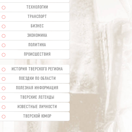
ТЕХНОЛОГИИ
ТРАНСПОРТ
БИЗНЕС
ЭКОНОМИКА
ПОЛИТИКА
ПРОИСШЕСТВИЯ
ИСТОРИЯ ТВЕРСКОГО РЕГИОНА
ПОЕЗДКИ ПО ОБЛАСТИ
ПОЛЕЗНАЯ ИНФОРМАЦИЯ
ТВЕРСКИЕ ЛЕГЕНДЫ
ИЗВЕСТНЫЕ ЛИЧНОСТИ
ТВЕРСКОЙ ЮМОР